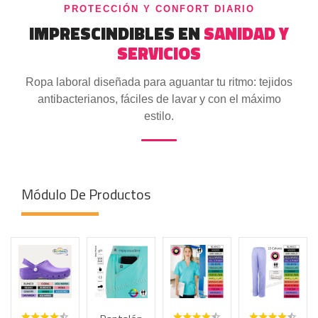
PROTECCIÓN Y CONFORT DIARIO
IMPRESCINDIBLES EN
SANIDAD Y
SERVICIOS
Ropa laboral diseñada para aguantar tu ritmo: tejidos
antibacterianos, fáciles de lavar y con el máximo
estilo.
Módulo De Productos