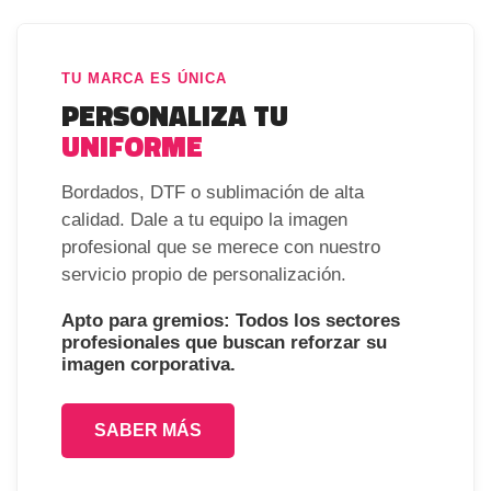
TU MARCA ES ÚNICA
PERSONALIZA TU
UNIFORME
Bordados, DTF o sublimación de alta
calidad. Dale a tu equipo la imagen
profesional que se merece con nuestro
servicio propio de personalización.
Apto para gremios: Todos los sectores
profesionales que buscan reforzar su
imagen corporativa.
SABER MÁS