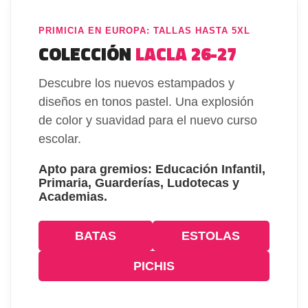
PRIMICIA EN EUROPA: TALLAS HASTA 5XL
COLECCIÓN
LACLA 26-27
Descubre los nuevos estampados y
diseños en tonos pastel. Una explosión
de color y suavidad para el nuevo curso
escolar.
Apto para gremios: Educación Infantil,
Primaria, Guarderías, Ludotecas y
Academias.
BATAS
ESTOLAS
PICHIS