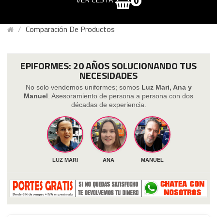
0
Comparación De Productos
EPIFORMES: 20 AÑOS SOLUCIONANDO TUS
NECESIDADES
No solo vendemos uniformes; somos
Luz Mari, Ana y
Manuel
. Asesoramiento de persona a persona con dos
décadas de experiencia.
LUZ MARI
ANA
MANUEL