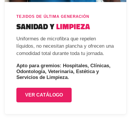
TEJIDOS DE ÚLTIMA GENERACIÓN
SANIDAD Y
LIMPIEZA
Uniformes de microfibra que repelen
líquidos, no necesitan plancha y ofrecen una
comodidad total durante toda tu jornada.
Apto para gremios: Hospitales, Clínicas,
Odontología, Veterinaria, Estética y
Servicios de Limpieza.
VER CATÁLOGO