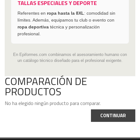
TALLAS ESPECIALES Y DEPORTE
Referentes en
ropa hasta la 8XL
: comodidad sin
límites. Además, equipamos tu club o evento con
ropa deportiva
técnica y personalización
profesional.
En Epiformes.com combinamos el asesoramiento humano con
un catálogo técnico diseñado para el profesional exigente.
COMPARACIÓN DE
PRODUCTOS
No ha elegido ningún producto para comparar.
CONTINUAR