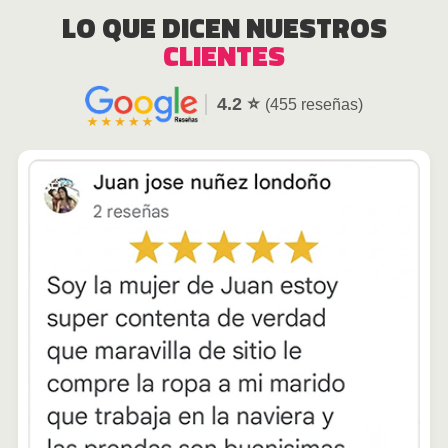
LO QUE DICEN NUESTROS
CLIENTES
4.2 ⭐
(455 reseñas)