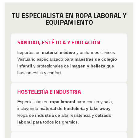
TU ESPECIALISTA EN ROPA LABORAL Y
EQUIPAMIENTO
SANIDAD, ESTÉTICA Y EDUCACIÓN
Expertos en
material médico
y uniformes clínicos.
Vestuario especializado para
maestras de colegio
infantil
y profesionales de
imagen y belleza
que
buscan estilo y confort.
HOSTELERÍA E INDUSTRIA
Especialistas en
ropa laboral
para cocina y sala,
incluyendo
material de hostelería y take away
.
Ropa de
industria
de alta resistencia y
calzado
laboral
para todos los gremios.