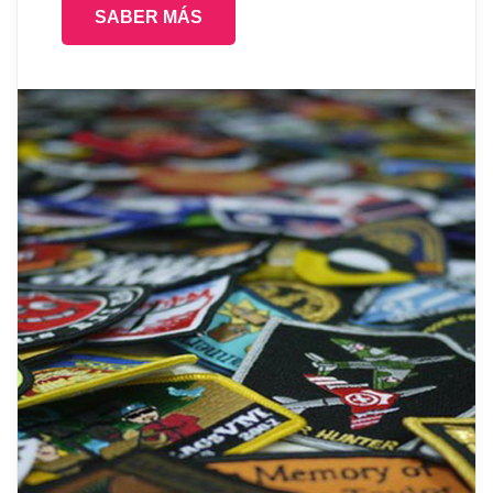
SABER MÁS