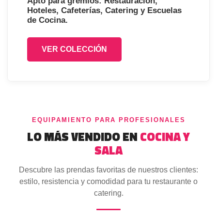
Apto para gremios: Restauración,
Hoteles, Cafeterías, Catering y Escuelas
de Cocina.
VER COLECCIÓN
EQUIPAMIENTO PARA PROFESIONALES
LO MÁS VENDIDO EN
COCINA Y
SALA
Descubre las prendas favoritas de nuestros clientes:
estilo, resistencia y comodidad para tu restaurante o
catering.