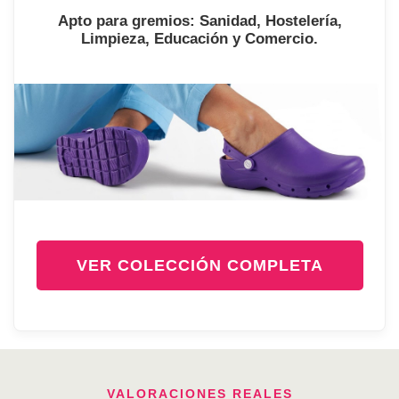
Apto para gremios: Sanidad, Hostelería,
Limpieza, Educación y Comercio.
VER COLECCIÓN COMPLETA
VALORACIONES REALES