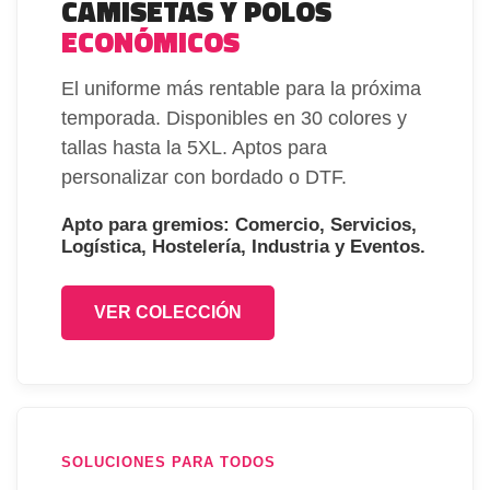
CAMISETAS Y POLOS
ECONÓMICOS
El uniforme más rentable para la próxima
temporada. Disponibles en 30 colores y
tallas hasta la 5XL. Aptos para
personalizar con bordado o DTF.
Apto para gremios: Comercio, Servicios,
Logística, Hostelería, Industria y Eventos.
VER COLECCIÓN
SOLUCIONES PARA TODOS