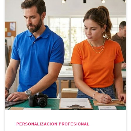
PERSONALIZACIÓN PROFESIONAL