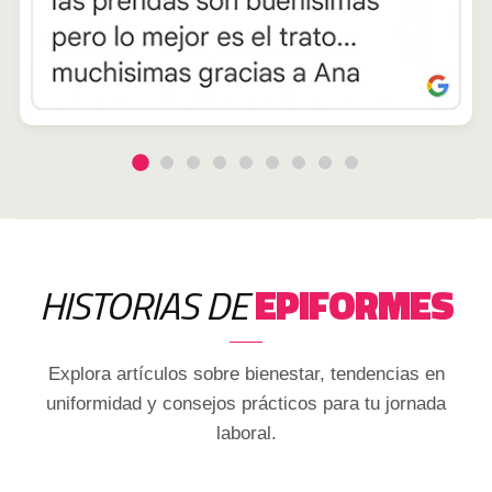
HISTORIAS DE
EPIFORMES
Explora artículos sobre bienestar, tendencias en
uniformidad y consejos prácticos para tu jornada
laboral.