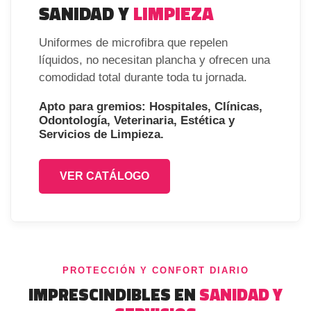
SANIDAD Y
LIMPIEZA
Uniformes de microfibra que repelen
líquidos, no necesitan plancha y ofrecen una
comodidad total durante toda tu jornada.
Apto para gremios: Hospitales, Clínicas,
Odontología, Veterinaria, Estética y
Servicios de Limpieza.
VER CATÁLOGO
PROTECCIÓN Y CONFORT DIARIO
IMPRESCINDIBLES EN
SANIDAD Y