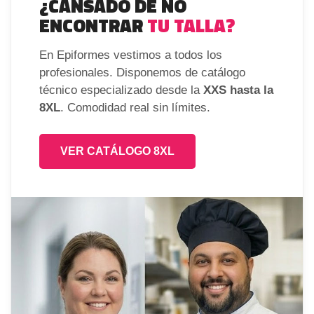
¿CANSADO DE NO
ENCONTRAR
TU TALLA?
En Epiformes vestimos a todos los
profesionales. Disponemos de catálogo
técnico especializado desde la
XXS hasta la
8XL
. Comodidad real sin límites.
VER CATÁLOGO 8XL