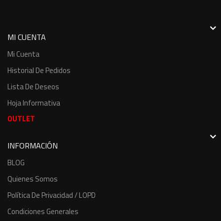
MI CUENTA
Mi Cuenta
Historial De Pedidos
Lista De Deseos
Hoja Informativa
OUTLET
INFORMACIÓN
BLOG
Quienes Somos
Política De Privacidad / LOPD
Condiciones Generales