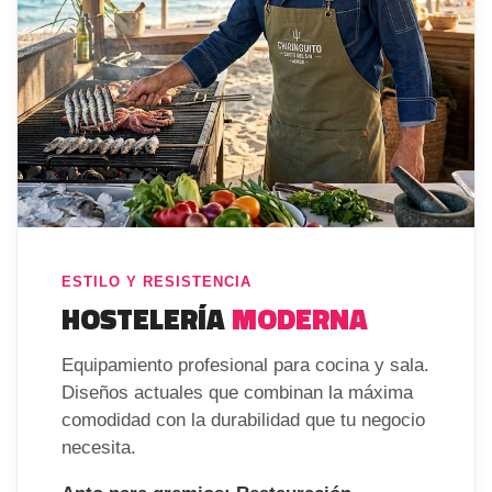
ESTILO Y RESISTENCIA
HOSTELERÍA
MODERNA
Equipamiento profesional para cocina y sala.
Diseños actuales que combinan la máxima
comodidad con la durabilidad que tu negocio
necesita.