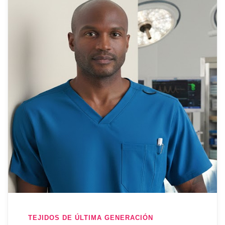
TEJIDOS DE ÚLTIMA GENERACIÓN