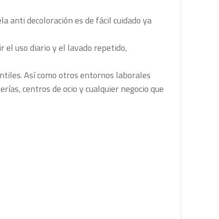
la anti decoloración es de fácil cuidado ya
 el uso diario y el lavado repetido,
ntiles. Así como otros entornos laborales
rías, centros de ocio y cualquier negocio que