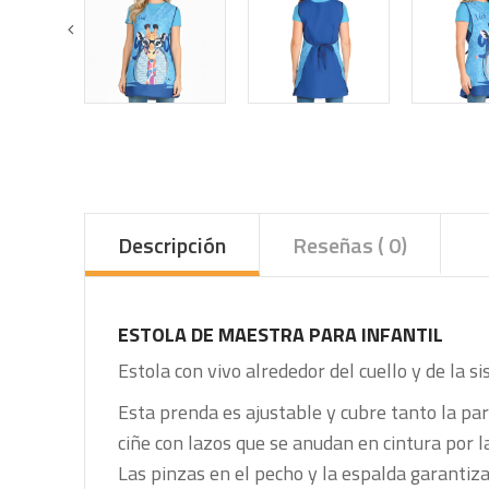
Descripción
Reseñas ( 0)
ESTOLA DE MAESTRA PARA INFANTIL
Estola con vivo alrededor del cuello y de la si
Esta prenda es ajustable y cubre tanto la par
ciñe con lazos que se anudan en cintura por l
Las pinzas en el pecho y la espalda garanti