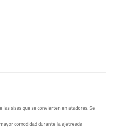
e las sisas que se convierten en atadores. Se
a mayor comodidad durante la ajetreada