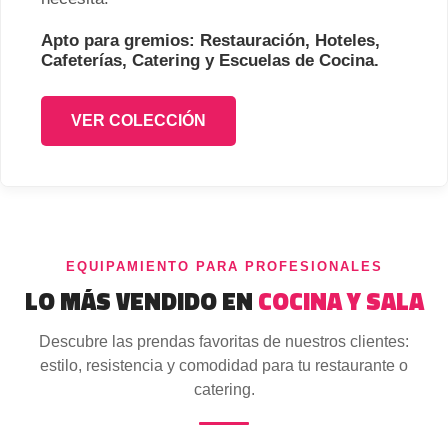
Apto para gremios: Restauración, Hoteles,
Cafeterías, Catering y Escuelas de Cocina.
VER COLECCIÓN
EQUIPAMIENTO PARA PROFESIONALES
LO MÁS VENDIDO EN
COCINA Y SALA
Descubre las prendas favoritas de nuestros clientes:
estilo, resistencia y comodidad para tu restaurante o
catering.