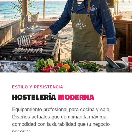
ESTILO Y RESISTENCIA
HOSTELERÍA
MODERNA
Equipamiento profesional para cocina y sala.
Diseños actuales que combinan la máxima
comodidad con la durabilidad que tu negocio
necesita.