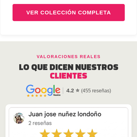
VER COLECCIÓN COMPLETA
VALORACIONES REALES
LO QUE DICEN NUESTROS
CLIENTES
4.2 ⭐
(455 reseñas)