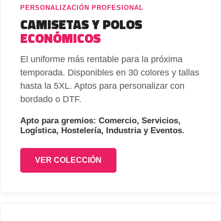
PERSONALIZACIÓN PROFESIONAL
CAMISETAS Y POLOS
ECONÓMICOS
El uniforme más rentable para la próxima
temporada. Disponibles en 30 colores y tallas
hasta la 5XL. Aptos para personalizar con
bordado o DTF.
Apto para gremios: Comercio, Servicios,
Logística, Hostelería, Industria y Eventos.
VER COLECCIÓN