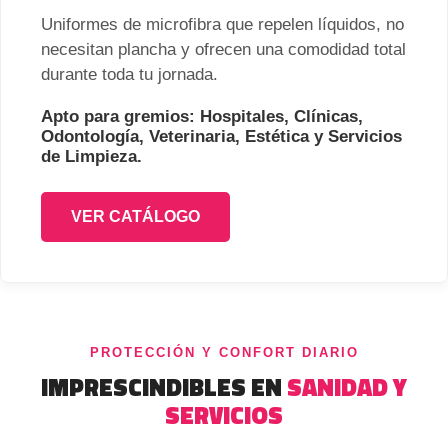
Uniformes de microfibra que repelen líquidos, no
necesitan plancha y ofrecen una comodidad total
durante toda tu jornada.
Apto para gremios: Hospitales, Clínicas,
Odontología, Veterinaria, Estética y Servicios
de Limpieza.
VER CATÁLOGO
PROTECCIÓN Y CONFORT DIARIO
IMPRESCINDIBLES EN
SANIDAD Y
SERVICIOS