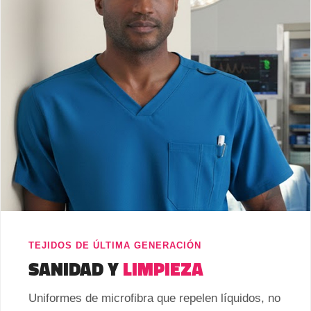
TEJIDOS DE ÚLTIMA GENERACIÓN
SANIDAD Y
LIMPIEZA
Uniformes de microfibra que repelen líquidos, no