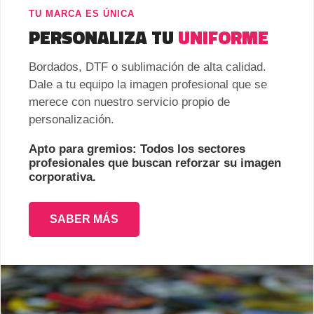
TU MARCA ES ÚNICA
PERSONALIZA TU
UNIFORME
Bordados, DTF o sublimación de alta calidad.
Dale a tu equipo la imagen profesional que se
merece con nuestro servicio propio de
personalización.
Apto para gremios: Todos los sectores
profesionales que buscan reforzar su imagen
corporativa.
SABER MÁS