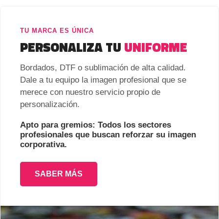
TU MARCA ES ÚNICA
PERSONALIZA TU
UNIFORME
Bordados, DTF o sublimación de alta calidad.
Dale a tu equipo la imagen profesional que se
merece con nuestro servicio propio de
personalización.
Apto para gremios: Todos los sectores
profesionales que buscan reforzar su imagen
corporativa.
SABER MÁS