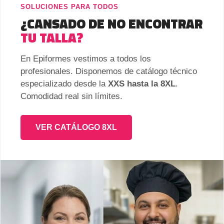
SOLUCIONES PARA TODOS
¿CANSADO DE NO ENCONTRAR
TU TALLA?
En Epiformes vestimos a todos los
profesionales. Disponemos de catálogo técnico
especializado desde la
XXS hasta la 8XL
.
Comodidad real sin límites.
VER CATÁLOGO 8XL