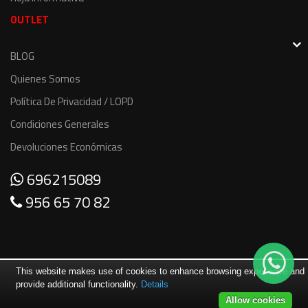
OUTLET
BLOG
Quienes Somos
Política De Privacidad / LOPD
Condiciones Generales
Devoluciones Económicas
696215089
956 65 70 82
This website makes use of cookies to enhance browsing experience and
provide additional functionality.
Details
Allow cookies