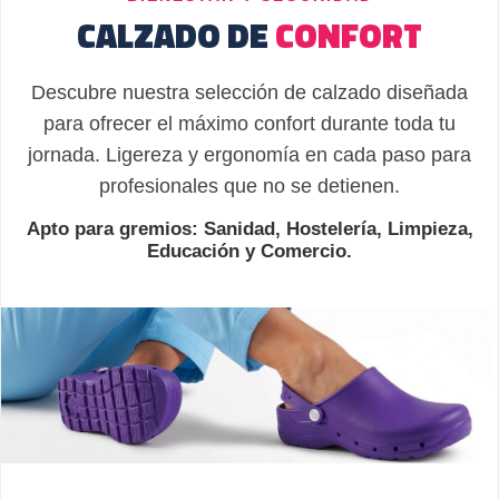
CALZADO DE
CONFORT
Descubre nuestra selección de calzado diseñada
para ofrecer el máximo confort durante toda tu
jornada. Ligereza y ergonomía en cada paso para
profesionales que no se detienen.
Apto para gremios: Sanidad, Hostelería, Limpieza,
Educación y Comercio.