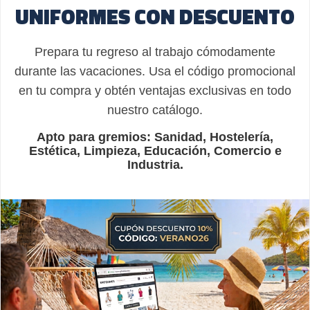
UNIFORMES CON DESCUENTO
Prepara tu regreso al trabajo cómodamente
durante las vacaciones. Usa el código promocional
en tu compra y obtén ventajas exclusivas en todo
nuestro catálogo.
Apto para gremios: Sanidad, Hostelería,
Estética, Limpieza, Educación, Comercio e
Industria.