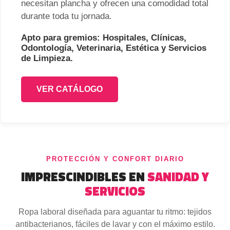
necesitan plancha y ofrecen una comodidad total
durante toda tu jornada.
Apto para gremios: Hospitales, Clínicas,
Odontología, Veterinaria, Estética y Servicios
de Limpieza.
VER CATÁLOGO
PROTECCIÓN Y CONFORT DIARIO
IMPRESCINDIBLES EN
SANIDAD Y
SERVICIOS
Ropa laboral diseñada para aguantar tu ritmo: tejidos
antibacterianos, fáciles de lavar y con el máximo estilo.