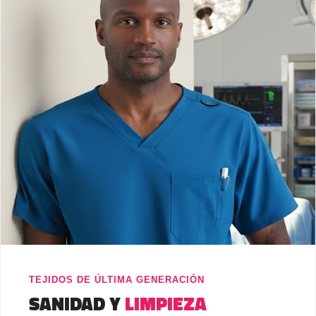
TEJIDOS DE ÚLTIMA GENERACIÓN
SANIDAD Y
LIMPIEZA