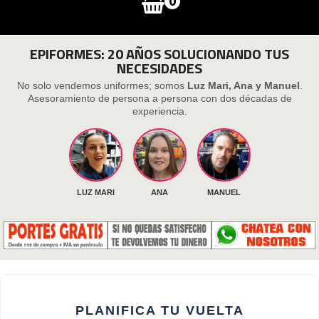
0
EPIFORMES: 20 AÑOS SOLUCIONANDO TUS
NECESIDADES
No solo vendemos uniformes; somos
Luz Mari, Ana y Manuel
.
Asesoramiento de persona a persona con dos décadas de
experiencia.
LUZ MARI
ANA
MANUEL
PLANIFICA TU VUELTA