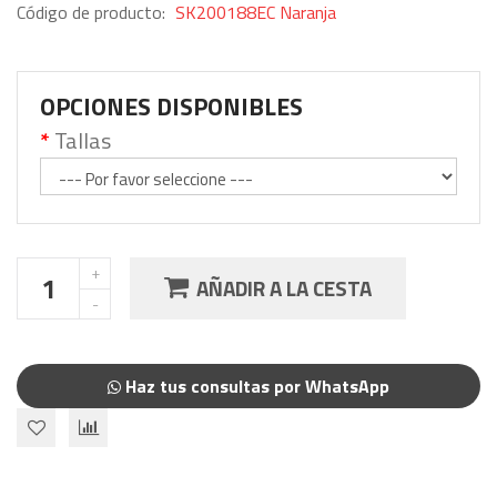
Código de producto:
SK200188EC Naranja
OPCIONES DISPONIBLES
Tallas
AÑADIR A LA CESTA
Haz tus consultas por WhatsApp