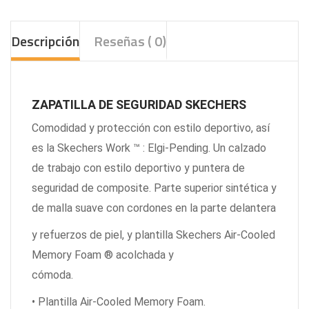
Descripción
Reseñas ( 0)
ZAPATILLA DE SEGURIDAD SKECHERS
Comodidad y protección con estilo deportivo, así
es la Skechers Work ™ : Elgi-Pending. Un calzado
de trabajo con estilo deportivo y puntera de
seguridad de composite. Parte superior sintética y
de malla suave con cordones en la parte delantera
y refuerzos de piel, y plantilla Skechers Air-Cooled
Memory Foam ® acolchada y
cómoda.
• Plantilla Air-Cooled Memory Foam.