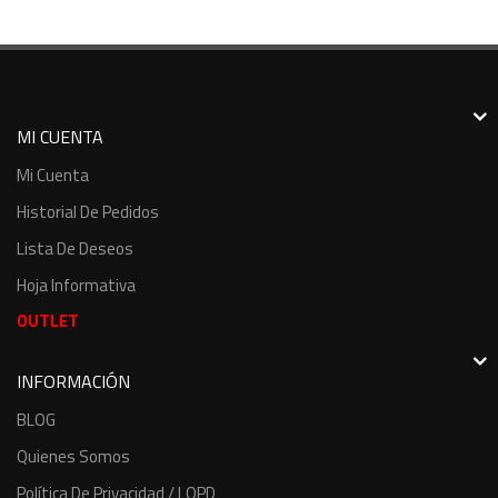
MI CUENTA
Mi Cuenta
Historial De Pedidos
Lista De Deseos
Hoja Informativa
OUTLET
INFORMACIÓN
BLOG
Quienes Somos
Política De Privacidad / LOPD