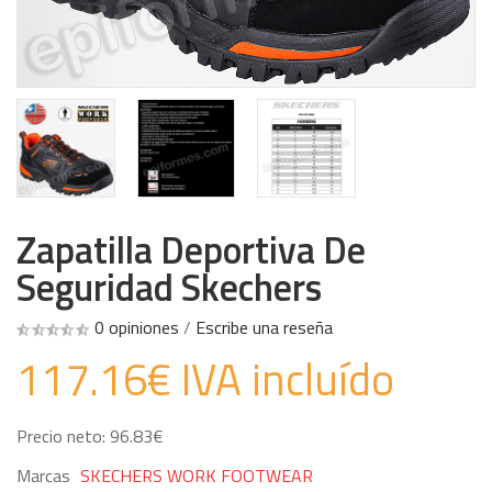
Zapatilla Deportiva De
Seguridad Skechers
0 opiniones
/
Escribe una reseña
117.16€ IVA incluído
Precio neto: 96.83€
Marcas
SKECHERS WORK FOOTWEAR