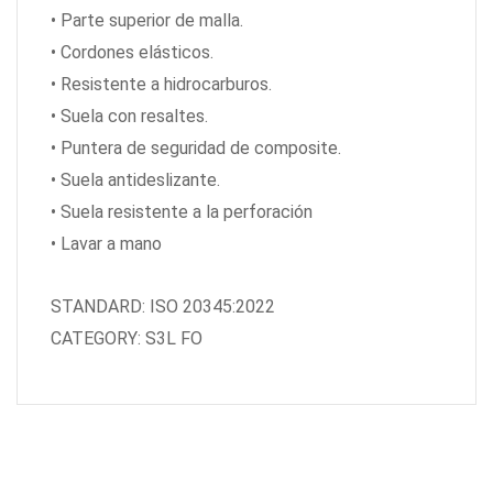
• Parte superior de malla.
• Cordones elásticos.
• Resistente a hidrocarburos.
• Suela con resaltes.
• Puntera de seguridad de composite.
• Suela antideslizante.
• Suela resistente a la perforación
• Lavar a mano
STANDARD: ISO 20345:2022
CATEGORY: S3L FO