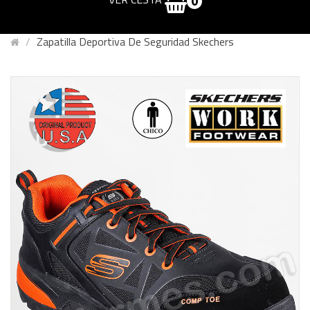
0
Zapatilla Deportiva De Seguridad Skechers