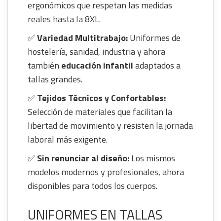
ergonómicos que respetan las medidas
reales hasta la 8XL.
✅
Variedad Multitrabajo:
Uniformes de
hostelería, sanidad, industria y ahora
también
educación infantil
adaptados a
tallas grandes.
✅
Tejidos Técnicos y Confortables:
Selección de materiales que facilitan la
libertad de movimiento y resisten la jornada
laboral más exigente.
✅
Sin renunciar al diseño:
Los mismos
modelos modernos y profesionales, ahora
disponibles para todos los cuerpos.
UNIFORMES EN TALLAS