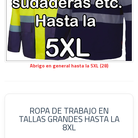
Abrigo en general hasta la 5XL (28)
ROPA DE TRABAJO EN
TALLAS GRANDES HASTA LA
8XL