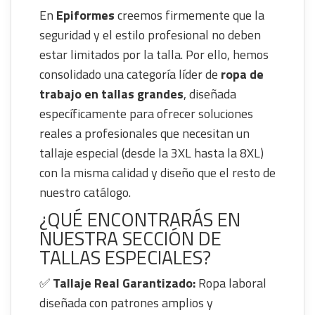
En
Epiformes
creemos firmemente que la
seguridad y el estilo profesional no deben
estar limitados por la talla. Por ello, hemos
consolidado una categoría líder de
ropa de
trabajo en tallas grandes
, diseñada
específicamente para ofrecer soluciones
reales a profesionales que necesitan un
tallaje especial (desde la 3XL hasta la 8XL)
con la misma calidad y diseño que el resto de
nuestro catálogo.
¿QUÉ ENCONTRARÁS EN
NUESTRA SECCIÓN DE
TALLAS ESPECIALES?
✅
Tallaje Real Garantizado:
Ropa laboral
diseñada con patrones amplios y