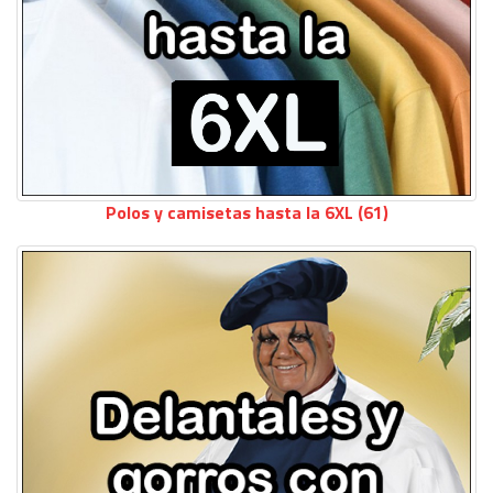
Polos y camisetas hasta la 6XL (61)