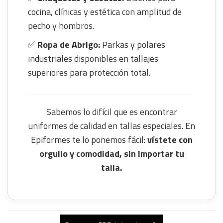
cocina, clínicas y estética con amplitud de
pecho y hombros.
✅
Ropa de Abrigo:
Parkas y polares
industriales disponibles en tallajes
superiores para protección total.
Sabemos lo difícil que es encontrar
uniformes de calidad en tallas especiales. En
Epiformes te lo ponemos fácil:
vístete con
orgullo y comodidad, sin importar tu
talla.