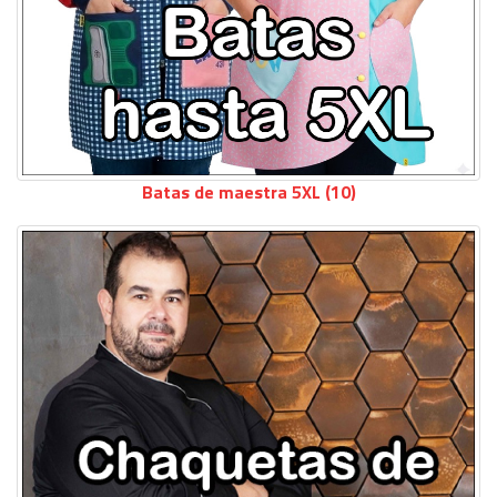
Batas de maestra 5XL (10)