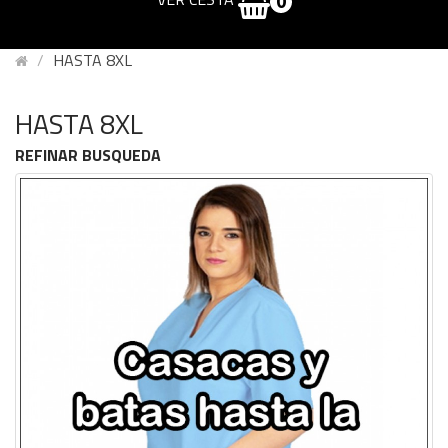
0
HASTA 8XL
HASTA 8XL
REFINAR BUSQUEDA