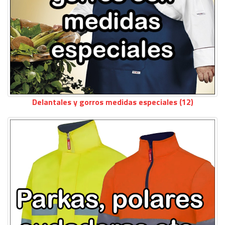
Delantales y gorros medidas especiales (12)