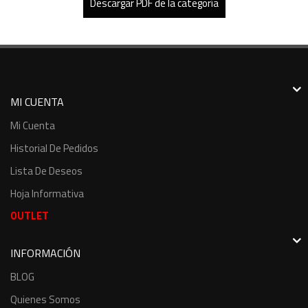
Descargar PDF de la categoría
MI CUENTA
Mi Cuenta
Historial De Pedidos
Lista De Deseos
Hoja Informativa
OUTLET
INFORMACIÓN
BLOG
Quienes Somos