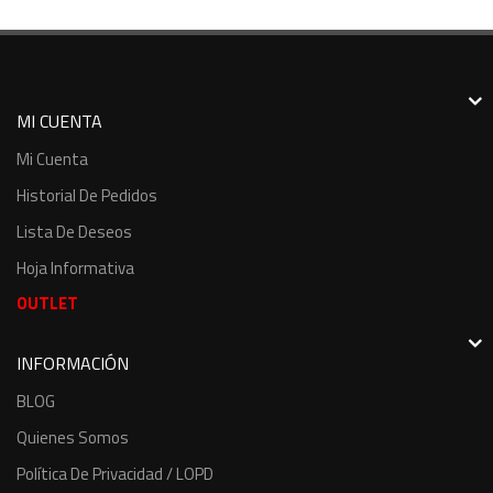
MI CUENTA
Mi Cuenta
Historial De Pedidos
Lista De Deseos
Hoja Informativa
OUTLET
INFORMACIÓN
BLOG
Quienes Somos
Política De Privacidad / LOPD