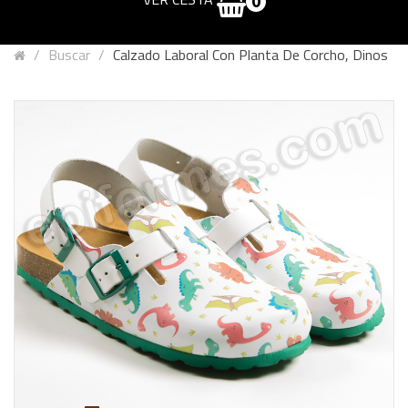
0
Buscar
Calzado Laboral Con Planta De Corcho, Dinos