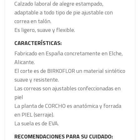
Calzado laboral de alegre estampado,
adaptable a todo tipo de pie ajustable con
correa en talón.
Es ligero, suave y flexible.
CARACTERÍSTICAS:
Fabricado en España concretamente en Elche,
Alicante.
El corte es de BIRKOFLOR un material sintético
suave y resistente.
Las correas son ajustables confeccionadas en
piel
La planta de CORCHO es anatómica y forrada
en PIEL (serraje).
La suela es de EVA.
RECOMENDACIONES PARA SU CUIDADO: