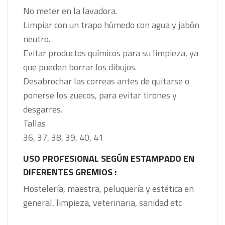
No meter en la lavadora.
Limpiar con un trapo húmedo con agua y jabón
neutro.
Evitar productos químicos para su limpieza, ya
que pueden borrar los dibujos.
Desabrochar las correas antes de quitarse o
ponerse los zuecos, para evitar tirones y
desgarres.
Tallas
36, 37, 38, 39, 40, 41
USO PROFESIONAL SEGÚN ESTAMPADO EN
DIFERENTES GREMIOS :
Hostelería, maestra, peluquería y estética en
general, limpieza, veterinaria, sanidad etc