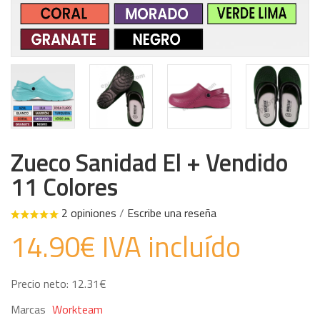
Zueco Sanidad El + Vendido
11 Colores
2 opiniones
/
Escribe una reseña
14.90€ IVA incluído
Precio neto: 12.31€
Marcas
Workteam