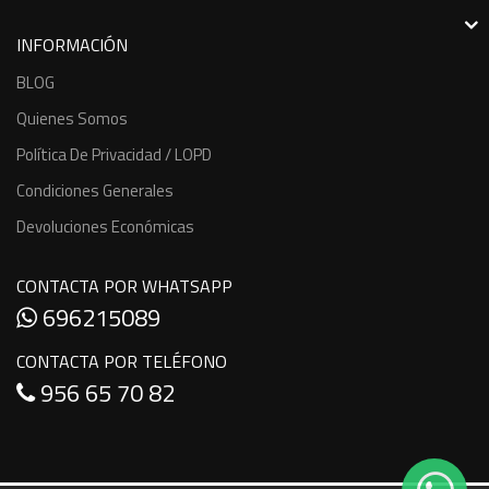
INFORMACIÓN
BLOG
Quienes Somos
Política De Privacidad / LOPD
Condiciones Generales
Devoluciones Económicas
CONTACTA POR WHATSAPP
696215089
CONTACTA POR TELÉFONO
956 65 70 82