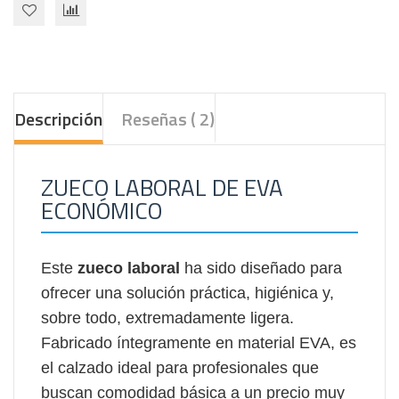
Descripción
Reseñas ( 2)
ZUECO LABORAL DE EVA
ECONÓMICO
Este
zueco laboral
ha sido diseñado para
ofrecer una solución práctica, higiénica y,
sobre todo, extremadamente ligera.
Fabricado íntegramente en material EVA, es
el calzado ideal para profesionales que
buscan comodidad básica a un precio muy