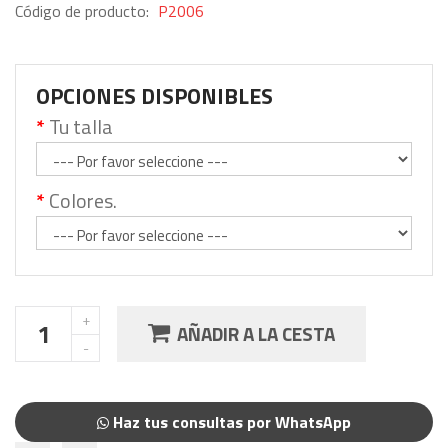
Código de producto:
P2006
OPCIONES DISPONIBLES
Tu talla
Colores.
AÑADIR A LA CESTA
Haz tus consultas por WhatsApp