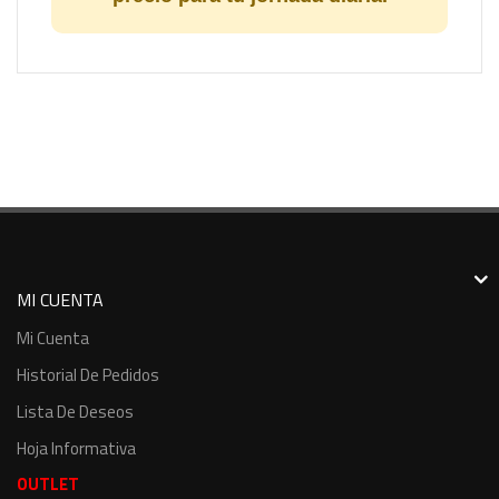
MI CUENTA
Mi Cuenta
Historial De Pedidos
Lista De Deseos
Hoja Informativa
OUTLET