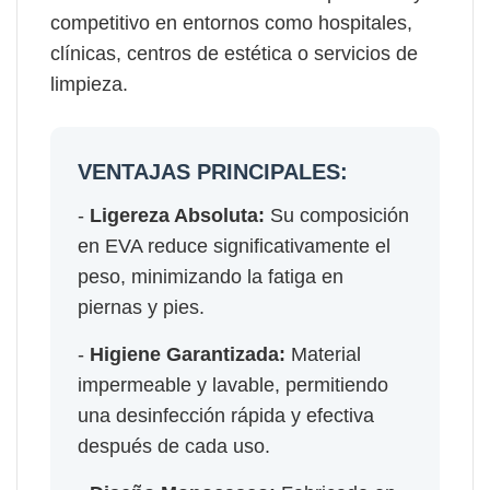
competitivo en entornos como hospitales,
clínicas, centros de estética o servicios de
limpieza.
VENTAJAS PRINCIPALES:
-
Ligereza Absoluta:
Su composición
en EVA reduce significativamente el
peso, minimizando la fatiga en
piernas y pies.
-
Higiene Garantizada:
Material
impermeable y lavable, permitiendo
una desinfección rápida y efectiva
después de cada uso.