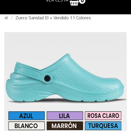
0
Zueco Sanidad El + Vendido 11 Colores