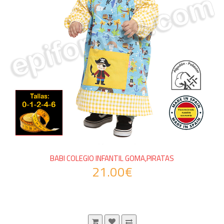
BABI COLEGIO INFANTIL GOMA,PIRATAS
21.00€