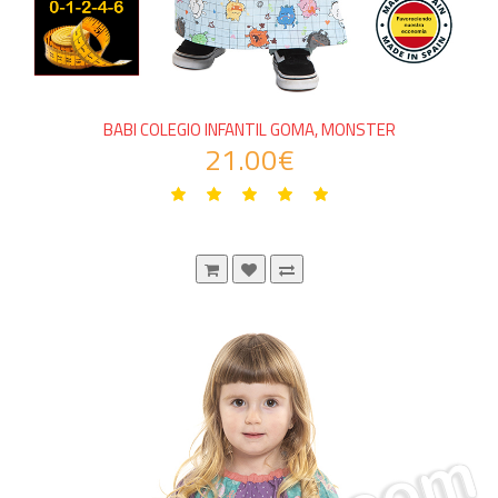
BABI COLEGIO INFANTIL GOMA, MONSTER
21.00€