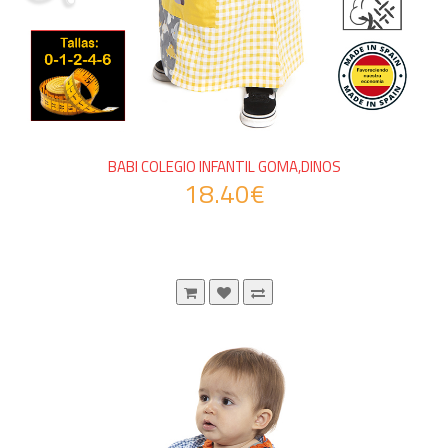
BABI COLEGIO INFANTIL GOMA,DINOS
18.40€