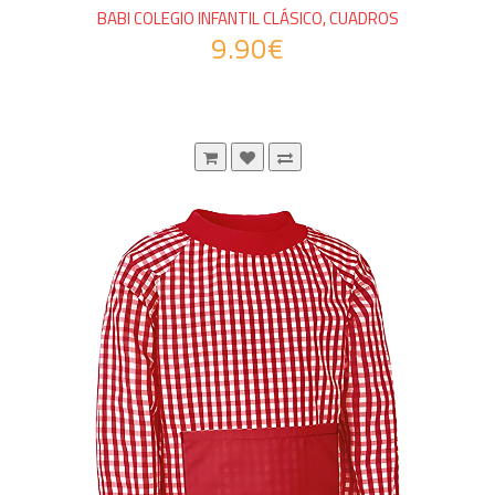
BABI COLEGIO INFANTIL CLÁSICO, CUADROS
9.90€