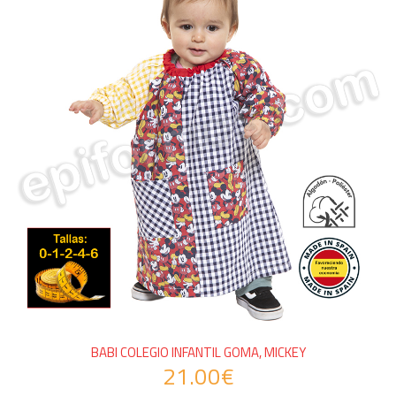
BABI COLEGIO INFANTIL GOMA, MICKEY
21.00€