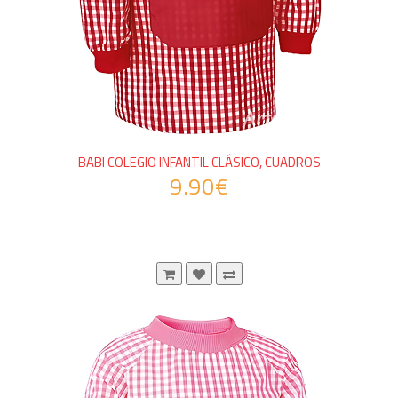
BABI COLEGIO INFANTIL CLÁSICO, CUADROS
9.90€