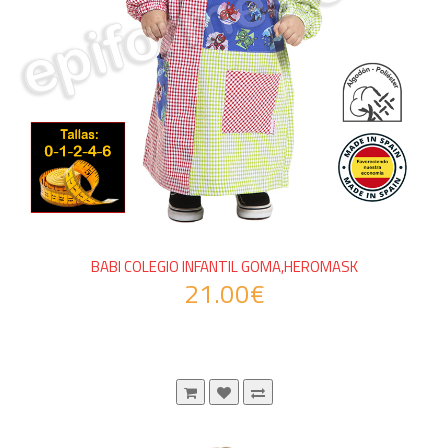
BABI COLEGIO INFANTIL GOMA,HEROMASK
21.00€