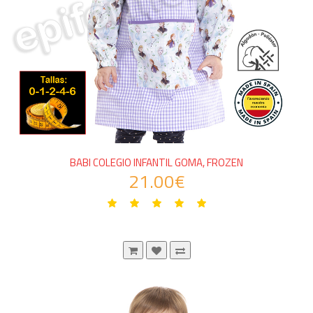
BABI COLEGIO INFANTIL GOMA, FROZEN
21.00€