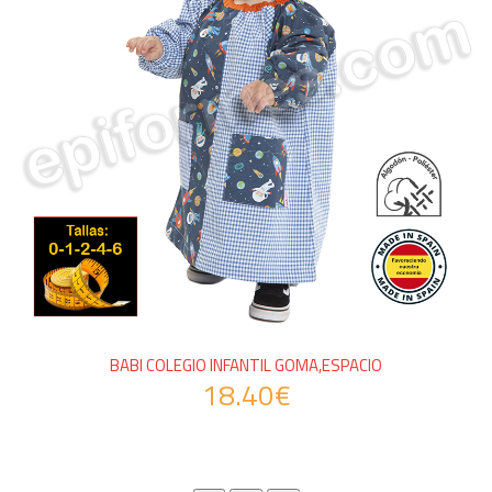
BABI COLEGIO INFANTIL GOMA,ESPACIO
18.40€