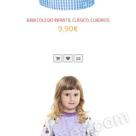
BABI COLEGIO INFANTIL CLÁSICO, CUADROS
9.90€