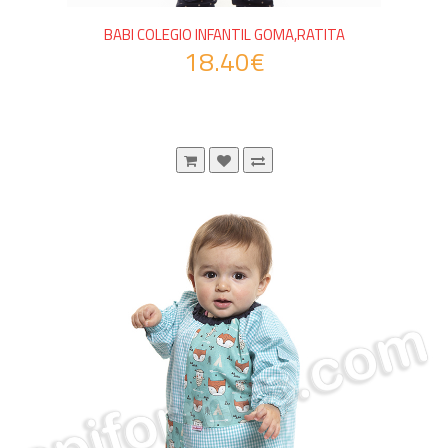
BABI COLEGIO INFANTIL GOMA,RATITA
18.40€