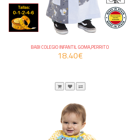
BABI COLEGIO INFANTIL GOMA,PERRITO
18.40€