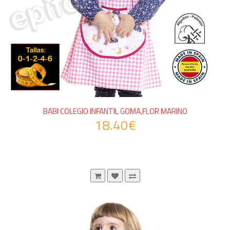
BABI COLEGIO INFANTIL GOMA,FLOR MARINO
18.40€