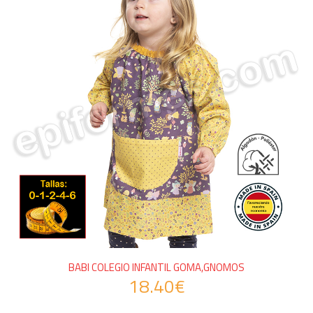
BABI COLEGIO INFANTIL GOMA,GNOMOS
18.40€