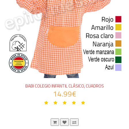
BABI COLEGIO INFANTIL CLÁSICO, CUADROS
14.99€