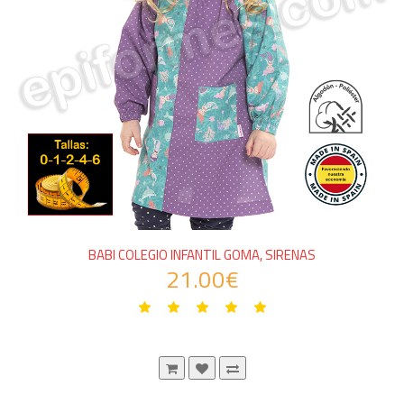
BABI COLEGIO INFANTIL GOMA, SIRENAS
21.00€