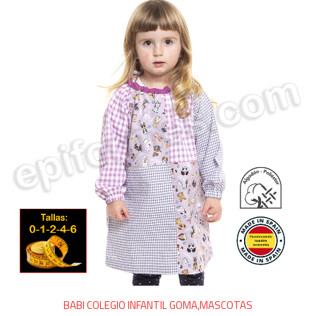
BABI COLEGIO INFANTIL GOMA,MASCOTAS