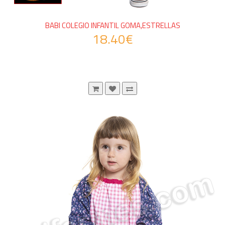
BABI COLEGIO INFANTIL GOMA,ESTRELLAS
18.40€