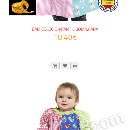
BABI COLEGIO INFANTIL GOMA,HADA
18.40€