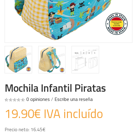
Mochila Infantil Piratas
0 opiniones
/
Escribe una reseña
19.90€ IVA incluído
Precio neto: 16.45€