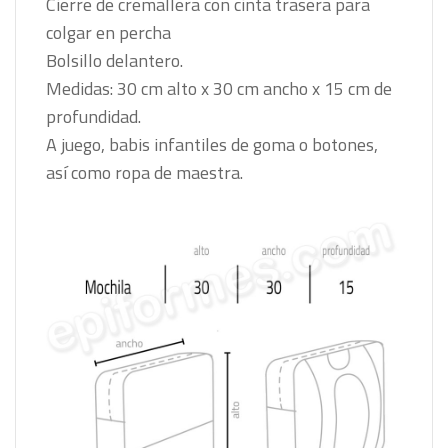
Cierre de cremallera con cinta trasera para
colgar en percha
Bolsillo delantero.
Medidas: 30 cm alto x 30 cm ancho x 15 cm de
profundidad.
A juego, babis infantiles de goma o botones,
así como ropa de maestra.