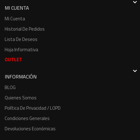
MI CUENTA
Mi Cuenta
Historial De Pedidos
Lista De Deseos
Hoja Informativa
OUTLET
INFORMACIÓN
BLOG
Quienes Somos
Política De Privacidad / LOPD
Condiciones Generales
Devoluciones Económicas