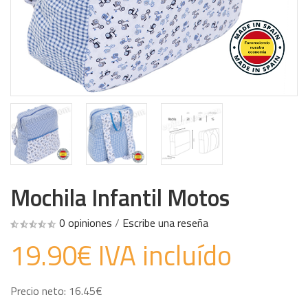
Mochila Infantil Motos
0 opiniones
/
Escribe una reseña
19.90€ IVA incluído
Precio neto: 16.45€