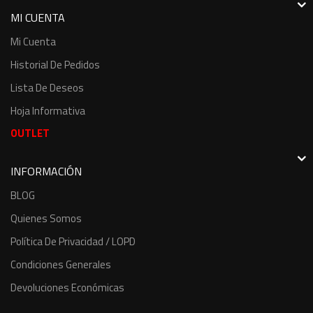
MI CUENTA
Mi Cuenta
Historial De Pedidos
Lista De Deseos
Hoja Informativa
OUTLET
INFORMACIÓN
BLOG
Quienes Somos
Política De Privacidad / LOPD
Condiciones Generales
Devoluciones Económicas