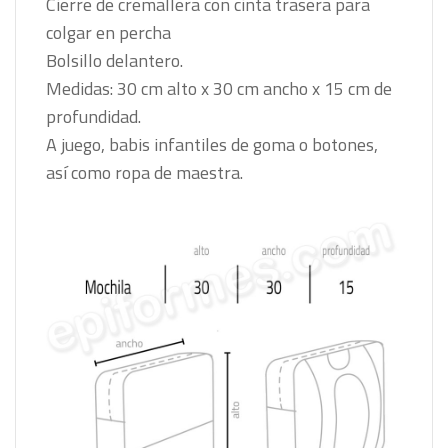
Cierre de cremallera con cinta trasera para
colgar en percha
Bolsillo delantero.
Medidas: 30 cm alto x 30 cm ancho x 15 cm de
profundidad.
A juego, babis infantiles de goma o botones,
así como ropa de maestra.