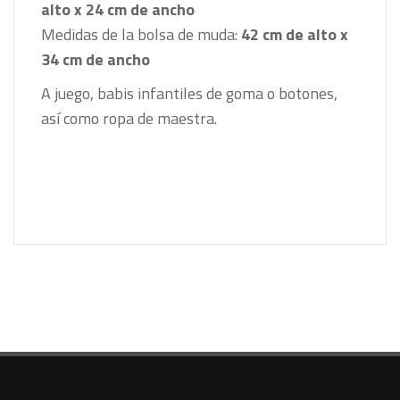
alto x 24 cm de ancho
Medidas de la bolsa de muda:
42 cm de alto x
34 cm de ancho
A juego, babis infantiles de goma o botones,
así como ropa de maestra.