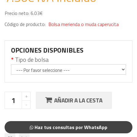
Precio neto: 6.03€
Código de producto:
Bolsa merienda o muda caperucita
OPCIONES DISPONIBLES
Tipo de bolsa
AÑADIR A LA CESTA
Haz tus consultas por WhatsApp