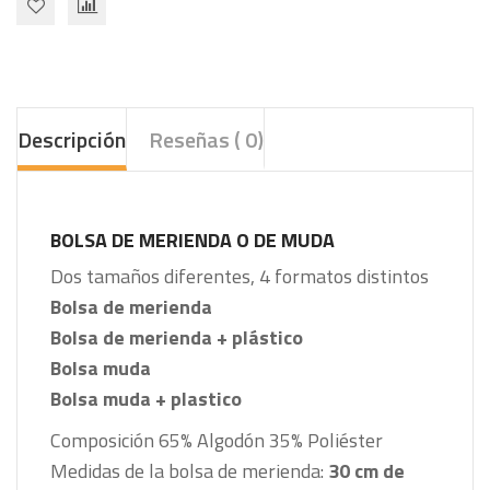
Descripción
Reseñas ( 0)
BOLSA DE MERIENDA O DE MUDA
Dos tamaños diferentes, 4 formatos distintos
Bolsa de merienda
Bolsa de merienda + plástico
Bolsa muda
Bolsa muda + plastico
Composición
65% Algodón
35% Poliéster
Medidas de la bolsa de merienda:
30 cm de