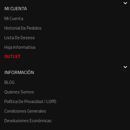
MI CUENTA
Mi Cuenta
Historial De Pedidos
Lista De Deseos
Hoja Informativa
OUTLET
INFORMACIÓN
BLOG
Quienes Somos
Política De Privacidad / LOPD
Condiciones Generales
Devoluciones Económicas