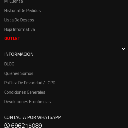
Mi Cuenta
Historial De Pedidos
Lista De Deseos
Hoja Informativa
OUTLET
INFORMACIÓN
BLOG
Quienes Somos
Política De Privacidad / LOPD
Condiciones Generales
Devoluciones Económicas
CONTACTA POR WHATSAPP
696215089