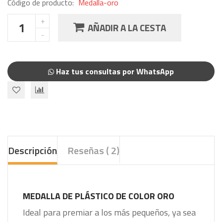
Código de producto:
Medalla-oro
AÑADIR A LA CESTA
Haz tus consultas por WhatsApp
Descripción
Reseñas ( 2)
MEDALLA DE PLÁSTICO DE COLOR ORO
Ideal para premiar a los más pequeños, ya sea