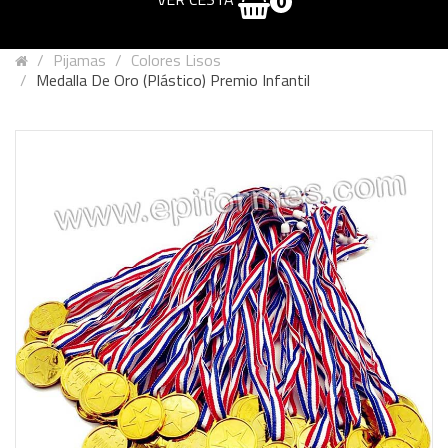
0
Pijamas
Colores Lisos
Medalla De Oro (Plástico) Premio Infantil