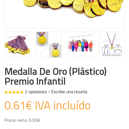
Medalla De Oro (Plástico)
Premio Infantil
2 opiniones
/
Escribe una reseña
0.61€ IVA incluído
Precio neto: 0.50€