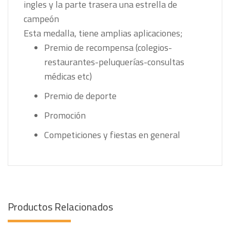
ingles y la parte trasera una estrella de
campeón
Esta medalla, tiene amplias aplicaciones;
Premio de recompensa (colegios-
restaurantes-peluquerías-consultas
médicas etc)
Premio de deporte
Promoción
Competiciones y fiestas en general
Productos Relacionados