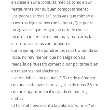
en clase en una consulta médica como en un
restaurante por su buen comportamiento.
Los padres somos así, cada vez que miman a
nuestros hijos se nos cae la baba ¿Que padre
no agradece que tengan un detalle con su
hijo/a. La inversión es mínima y marcarás la
diferencia con tus competidores
Como ejemplo te pondremos nuestra tienda de
ropa, no hay menor, que no salga con su
medalla de nuestro comercio por portarse bien
en nuestras instalaciones.
Las medallas son de unos 3,5 cm de diámetro
con una cinta azul-blanca y roja de unos 28 cm
con un enganche fácil y rápido de poner y
quitar.
El frontal lleva escrita la palabra "winner" en