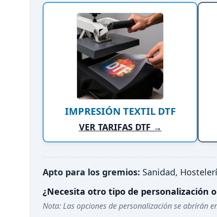
IMPRESIÓN TEXTIL DTF
VER TARIFAS DTF →
Apto para los gremios:
Sanidad, Hostelerí
¿Necesita otro tipo de personalización
Nota: Las opciones de personalización se abrirán e