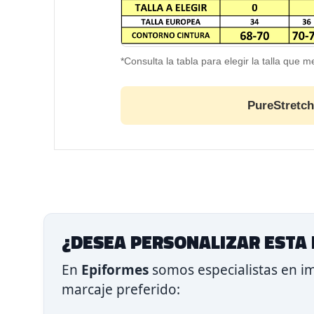
*Consulta la tabla para elegir la talla que 
PureStretch
¿DESEA PERSONALIZAR ESTA 
En
Epiformes
somos especialistas en im
marcaje preferido: