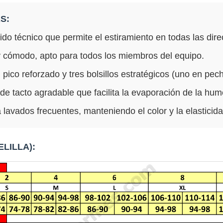
S:
ido técnico que permite el estiramiento en todas las dire
 cómodo, apto para todos los miembros del equipo.
pico reforzado y tres bolsillos estratégicos (uno en pech
de tacto agradable que facilita la evaporación de la hu
 lavados frecuentes, manteniendo el color y la elasticida
LILLA):