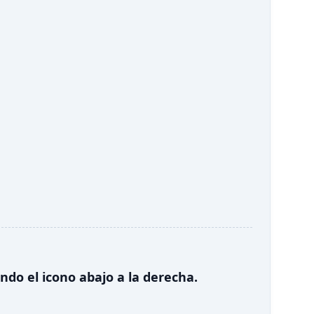
do el icono abajo a la derecha.