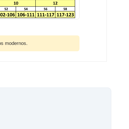
ios modernos.