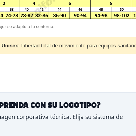
mejor se adapte a tu contorno.
 Unisex:
Libertad total de movimiento para equipos sanitar
PRENDA CON SU LOGOTIPO?
agen corporativa técnica. Elija su sistema de