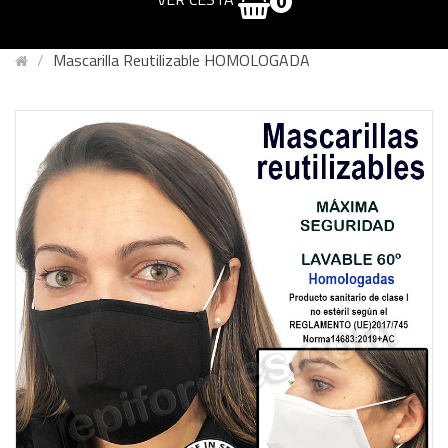
0
Mascarilla Reutilizable HOMOLOGADA