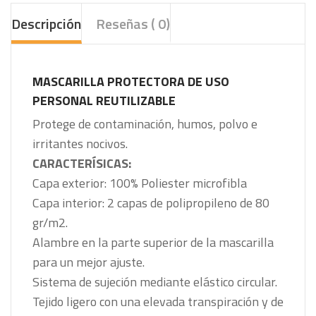
Descripción
Reseñas ( 0)
MASCARILLA PROTECTORA DE USO
PERSONAL REUTILIZABLE
Protege de contaminación, humos, polvo e
irritantes nocivos.
CARACTERÍSICAS:
Capa exterior: 100% Poliester microfibla
Capa interior: 2 capas de polipropileno de 80
gr/m2.
Alambre en la parte superior de la mascarilla
para un mejor ajuste.
Sistema de sujeción mediante elástico circular.
Tejido ligero con una elevada transpiración y de