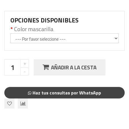
OPCIONES DISPONIBLES
Color mascarilla
AÑADIR A LA CESTA
Haz tus consultas por WhatsApp