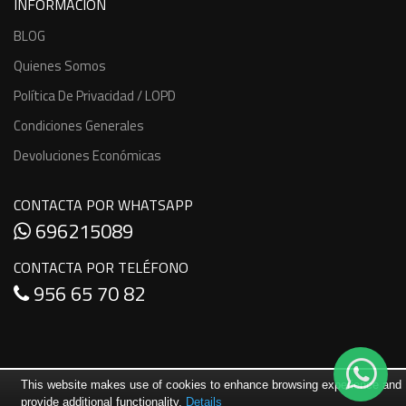
INFORMACIÓN
BLOG
Quienes Somos
Política De Privacidad / LOPD
Condiciones Generales
Devoluciones Económicas
CONTACTA POR WHATSAPP
696215089
CONTACTA POR TELÉFONO
956 65 70 82
This website makes use of cookies to enhance browsing experience and
provide additional functionality.
Details