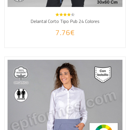
Delantal Corto Tipo Pub 24 Colores
7.76€