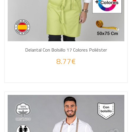
Delantal Con Bolsillo 17 Colores Poliéster
8.77€