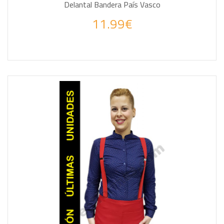
Delantal Bandera País Vasco
11.99€