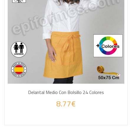
Delantal Medio Con Bolsillo 24 Colores
8.77€