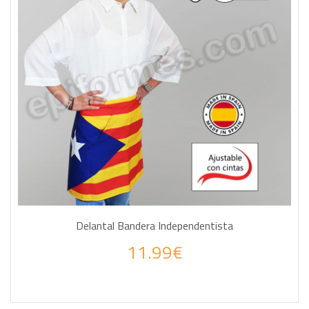
Delantal Bandera Independentista
11.99€