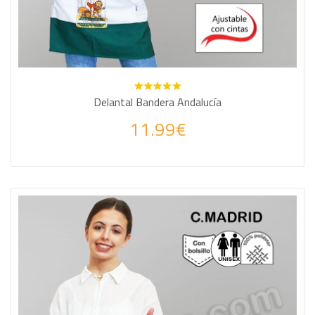
Delantal Bandera Andalucía
11.99€