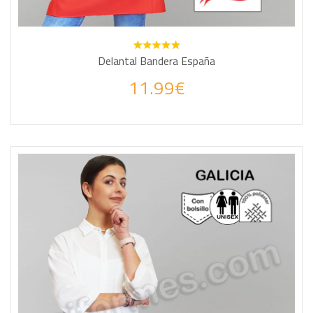
Delantal Bandera España
11.99€