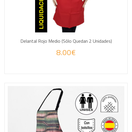
Delantal Rojo Medio (Sólo Quedan 2 Unidades)
8.00€