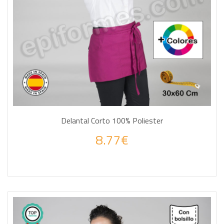
Delantal Corto 100% Poliester
8.77€