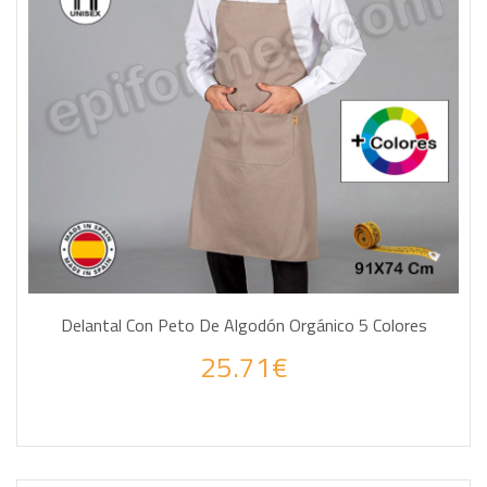
Delantal Con Peto De Algodón Orgánico 5 Colores
25.71€