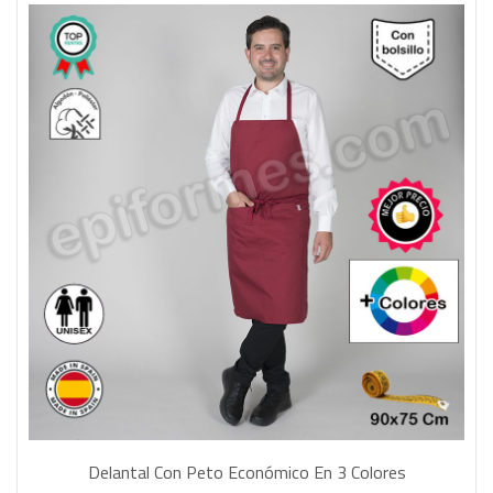
Delantal Con Peto Económico En 3 Colores