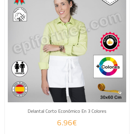
Delantal Corto Económico En 3 Colores
6.96€