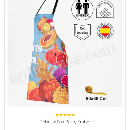
Delantal Con Peto, Frutas