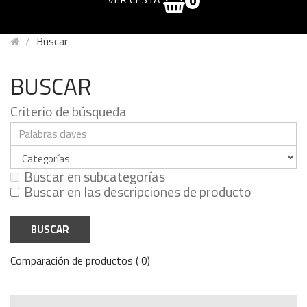
0
Buscar
BUSCAR
Criterio de búsqueda
Buscar en subcategorías
Buscar en las descripciones de producto
Comparación de productos ( 0)