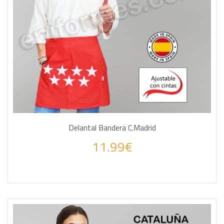
Delantal Bandera C.Madrid
11.99€