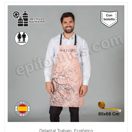
Delantal Trabajo, Ecológico