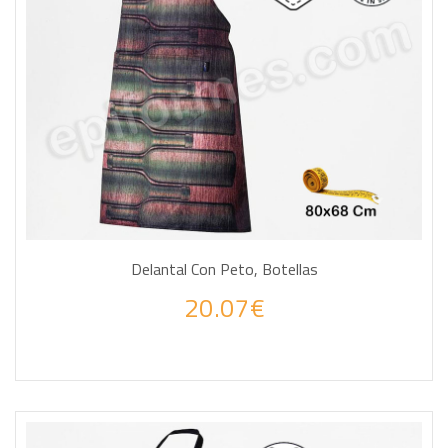
Delantal Con Peto, Botellas
20.07€