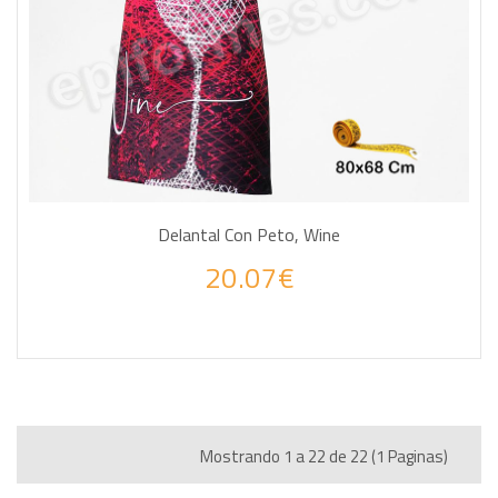
Delantal Con Peto, Wine
20.07€
Mostrando 1 a 22 de 22 (1 Paginas)