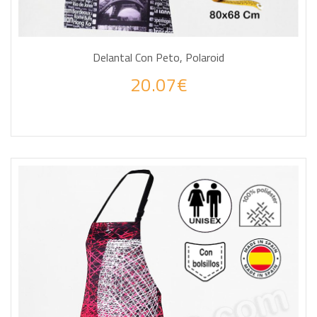
Delantal Con Peto, Polaroid
20.07€