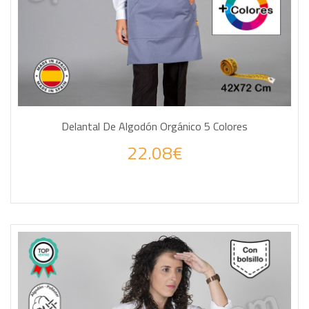
Delantal De Algodón Orgánico 5 Colores
22.08€