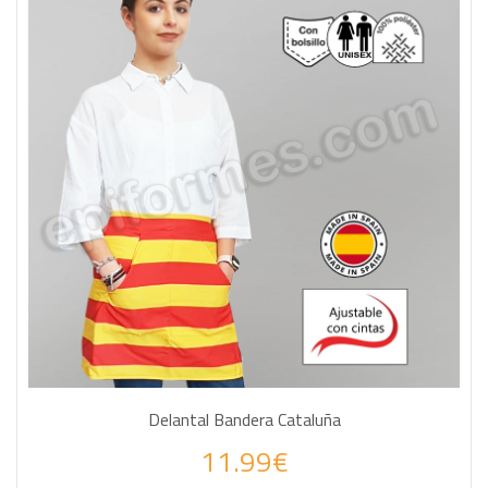
Delantal Bandera Cataluña
11.99€