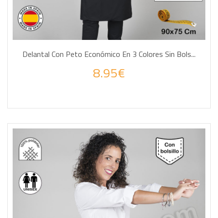
Delantal Con Peto Económico En 3 Colores Sin Bols...
8.95€