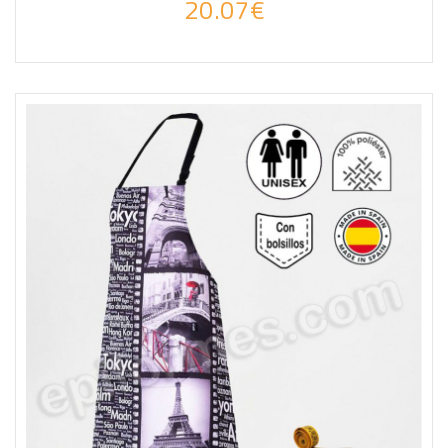
20.07€