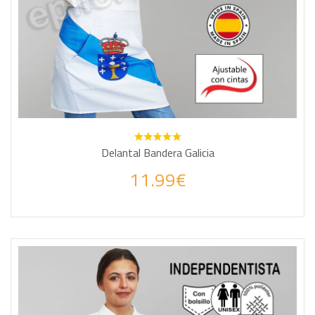
Delantal Bandera Galicia
11.99€