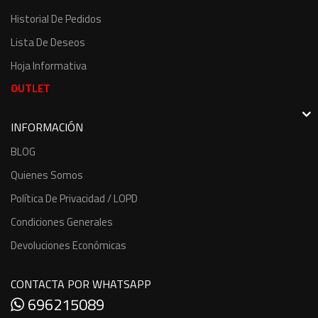
Historial De Pedidos
Lista De Deseos
Hoja Informativa
OUTLET
INFORMACIÓN
BLOG
Quienes Somos
Política De Privacidad / LOPD
Condiciones Generales
Devoluciones Económicas
CONTACTA POR WHATSAPP
696215089