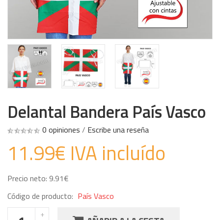
Delantal Bandera País Vasco
0 opiniones
/
Escribe una reseña
11.99€ IVA incluído
Precio neto: 9.91€
Código de producto:
País Vasco