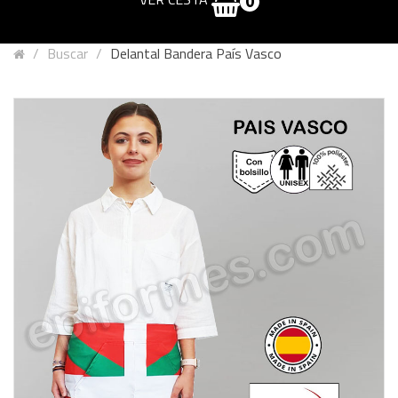
0
Buscar
Delantal Bandera País Vasco