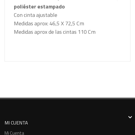
poliéster estampado
Con cinta ajustable
Medidas aprox: 46,5 X 72,5 Cm
Medidas aprox de las cintas 110 Cm
MI CUENTA
Mi Cuenta