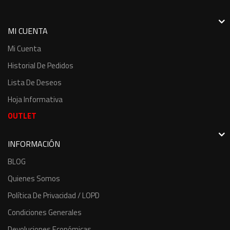
MI CUENTA
Mi Cuenta
Historial De Pedidos
Lista De Deseos
Hoja Informativa
OUTLET
INFORMACIÓN
BLOG
Quienes Somos
Política De Privacidad / LOPD
Condiciones Generales
Devoluciones Económicas