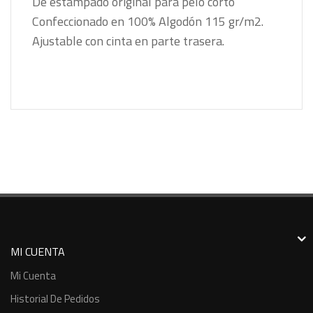
De estampado original para pelo corto
Confeccionado en 100% Algodón 115 gr/m2.
Ajustable con cinta en parte trasera.
MI CUENTA
Mi Cuenta
Historial De Pedidos