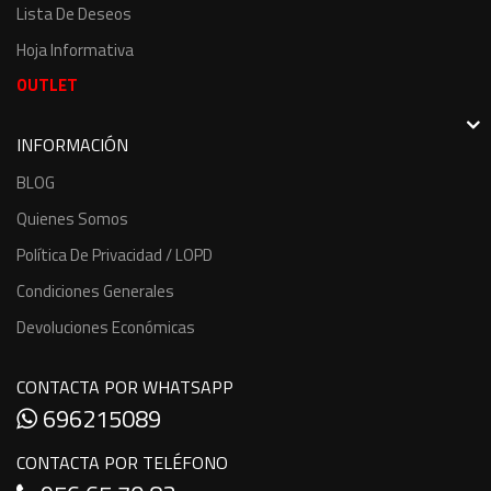
Lista De Deseos
Hoja Informativa
OUTLET
INFORMACIÓN
BLOG
Quienes Somos
Política De Privacidad / LOPD
Condiciones Generales
Devoluciones Económicas
CONTACTA POR WHATSAPP
696215089
CONTACTA POR TELÉFONO