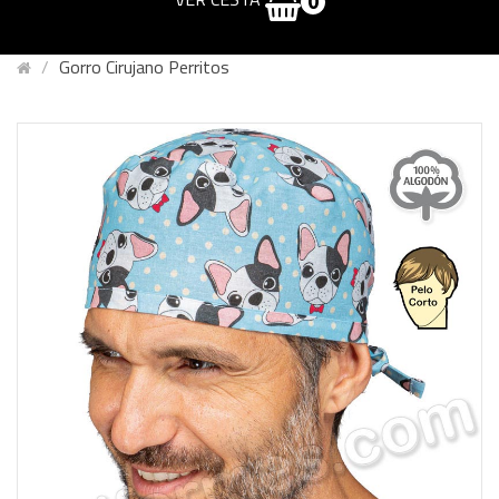
0
Gorro Cirujano Perritos