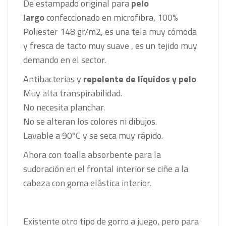
De estampado original para
pelo
largo
confeccionado en microfibra, 100%
Poliester 148 gr/m2, es una tela muy cómoda
y fresca de tacto muy suave , es un tejido muy
demando en el sector.
Antibacterias y
repelente de líquidos y pelo
Muy alta transpirabilidad.
No necesita planchar.
No se alteran los colores ni dibujos.
Lavable a 90ºC y se seca muy rápido.
Ahora con toalla absorbente para la
sudoración en el frontal interior se ciñe a la
cabeza con goma elástica interior.
Existente otro tipo de gorro a juego, pero para