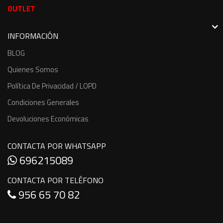
OUTLET
INFORMACIÓN
BLOG
Quienes Somos
Política De Privacidad / LOPD
Condiciones Generales
Devoluciones Económicas
CONTACTA POR WHATSAPP
696215089
CONTACTA POR TELÉFONO
956 65 70 82