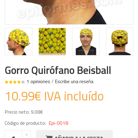
Gorro Quirófano Beisball
1 opiniones
/
Escribe una reseña
10.99€ IVA incluído
Precio neto: 9.08€
Código de producto:
Epi-0018