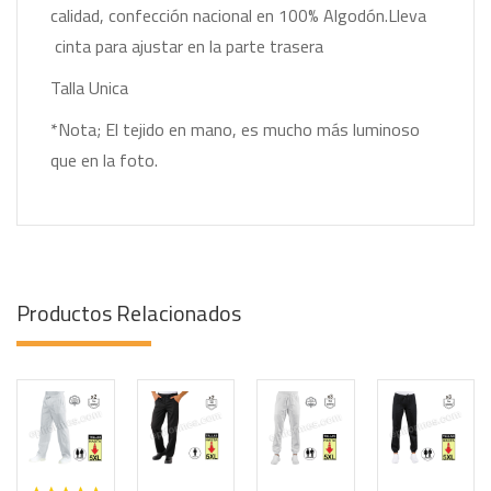
calidad, confección nacional
en 100
% Algodón.Lleva
cinta para ajustar en la parte trasera
Talla Unica
*Nota; El tejido en mano, es mucho más luminoso
que en la foto.
Productos Relacionados