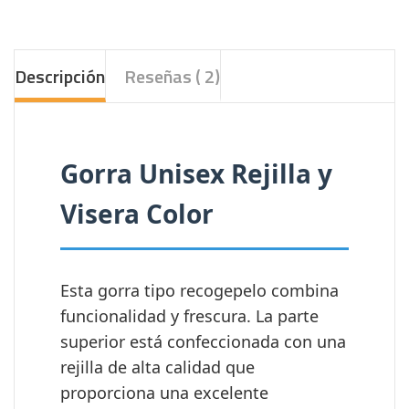
Descripción
Reseñas ( 2)
Gorra Unisex Rejilla y
Visera Color
Esta gorra tipo recogepelo combina
funcionalidad y frescura. La parte
superior está confeccionada con una
rejilla de alta calidad que
proporciona una excelente