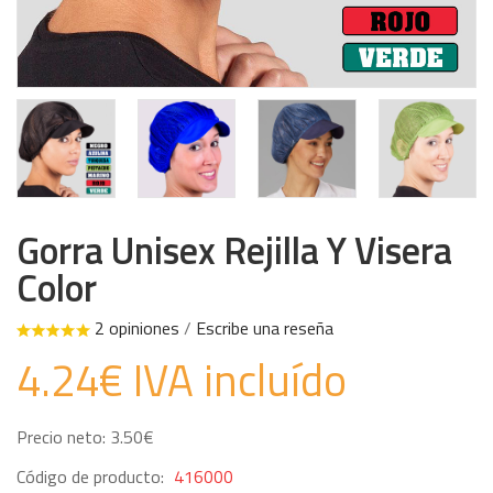
Gorra Unisex Rejilla Y Visera
Color
2 opiniones
/
Escribe una reseña
4.24€ IVA incluído
Precio neto: 3.50€
Código de producto:
416000