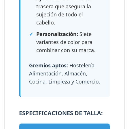
trasera que asegura la
sujeción de todo el
cabello.
✔
Personalización:
Siete
variantes de color para
combinar con su marca.
Gremios aptos:
Hostelería,
Alimentación, Almacén,
Cocina, Limpieza y Comercio.
ESPECIFICACIONES DE TALLA: