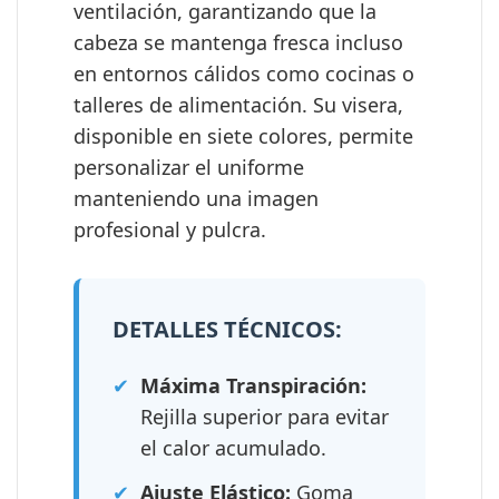
ventilación, garantizando que la
cabeza se mantenga fresca incluso
en entornos cálidos como cocinas o
talleres de alimentación. Su visera,
disponible en siete colores, permite
personalizar el uniforme
manteniendo una imagen
profesional y pulcra.
DETALLES TÉCNICOS:
✔
Máxima Transpiración:
Rejilla superior para evitar
el calor acumulado.
✔
Ajuste Elástico:
Goma