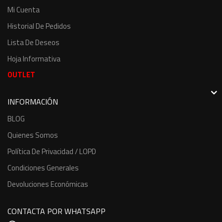
Mi Cuenta
Historial De Pedidos
Lista De Deseos
Hoja Informativa
OUTLET
INFORMACIÓN
BLOG
Quienes Somos
Política De Privacidad / LOPD
Condiciones Generales
Devoluciones Económicas
CONTACTA POR WHATSAPP