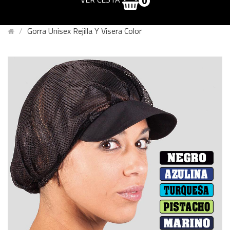
0
Gorra Unisex Rejilla Y Visera Color