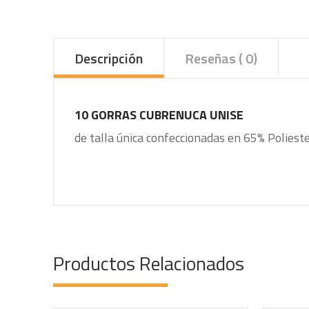
Descripción
Reseñas ( 0)
10 GORRAS CUBRENUCA UNISE
de talla única confeccionadas en 65% Poliest
Productos Relacionados