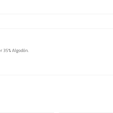
er 35% Algodón.