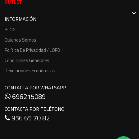
OUTLET
INFORMACIÓN
BLOG
Quienes Somos
Política De Privacidad / LOPD
Condiciones Generales
Devoluciones Económicas
CONTACTA POR WHATSAPP
696215089
CONTACTA POR TELÉFONO
956 65 70 82