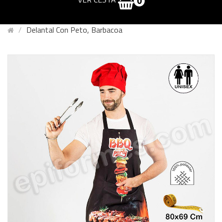
0
Delantal Con Peto, Barbacoa