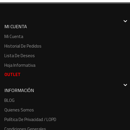
MI CUENTA
Mi Cuenta
Historial De Pedidos
Lista De Deseos
Hoja Informativa
OUTLET
INFORMACIÓN
BLOG
Quienes Somos
Política De Privacidad / LOPD
Condiciones Generales