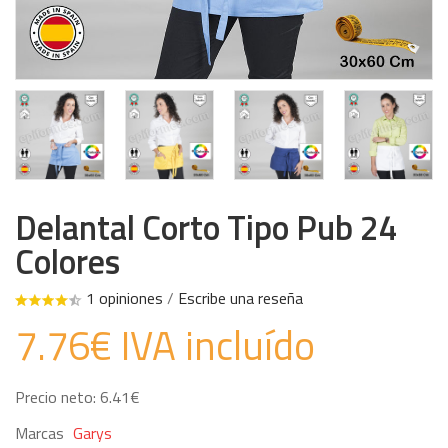
Delantal Corto Tipo Pub 24
Colores
1 opiniones
/
Escribe una reseña
7.76€ IVA incluído
Precio neto: 6.41€
Marcas
Garys