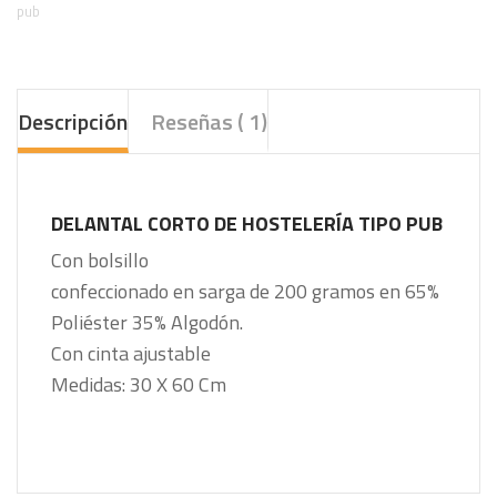
pub
Descripción
Reseñas ( 1)
DELANTAL CORTO DE HOSTELERÍA TIPO PUB
Con bolsillo
confeccionado en sarga de 200 gramos en 65%
Poliéster 35% Algodón.
Con cinta ajustable
Medidas: 30 X 60 Cm