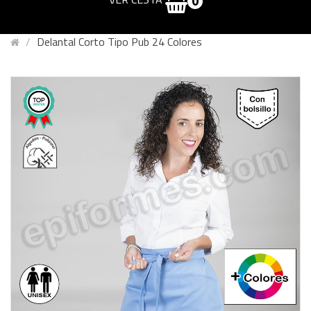
0
Delantal Corto Tipo Pub 24 Colores