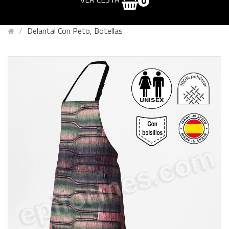
0
Delantal Con Peto, Botellas