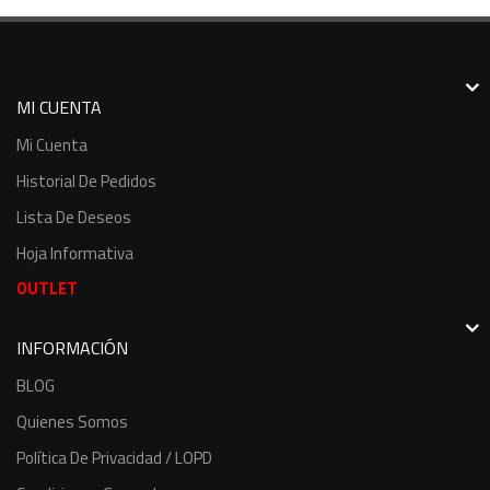
MI CUENTA
Mi Cuenta
Historial De Pedidos
Lista De Deseos
Hoja Informativa
OUTLET
INFORMACIÓN
BLOG
Quienes Somos
Política De Privacidad / LOPD