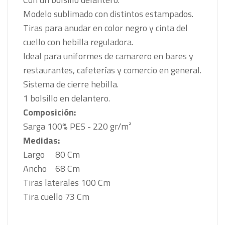
Modelo sublimado con distintos estampados.
Tiras para anudar en color negro y cinta del
cuello con hebilla reguladora.
Ideal para uniformes de camarero en bares y
restaurantes, cafeterías y comercio en general.
Sistema de cierre hebilla.
1 bolsillo en delantero.
Composición:
Sarga 100% PES - 220 gr/m²
Medidas:
Largo
80 Cm
Ancho
68 Cm
Tiras laterales 100 Cm
Tira cuello 73 Cm