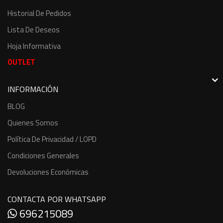
Historial De Pedidos
Lista De Deseos
Hoja Informativa
OUTLET
INFORMACIÓN
BLOG
Quienes Somos
Política De Privacidad / LOPD
Condiciones Generales
Devoluciones Económicas
CONTACTA POR WHATSAPP
696215089