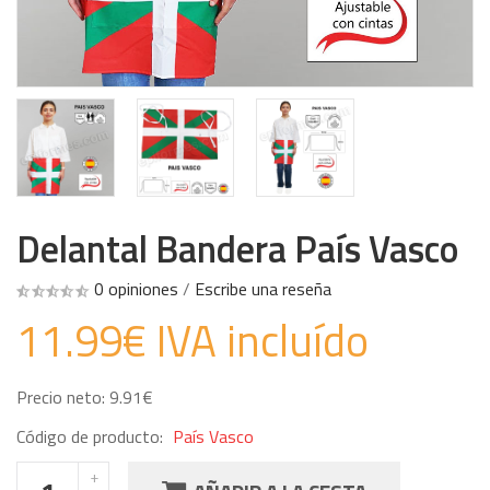
Delantal Bandera País Vasco
0 opiniones
/
Escribe una reseña
11.99€ IVA incluído
Precio neto: 9.91€
Código de producto:
País Vasco