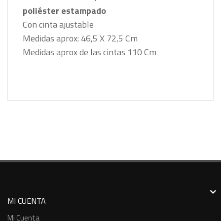
poliéster estampado
Con cinta ajustable
Medidas aprox: 46,5 X 72,5 Cm
Medidas aprox de las cintas 110 Cm
MI CUENTA
Mi Cuenta