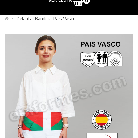
0
Delantal Bandera País Vasco