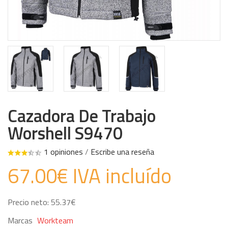
Cazadora De Trabajo
Worshell S9470
1 opiniones
/
Escribe una reseña
67.00€ IVA incluído
Precio neto: 55.37€
Marcas
Workteam