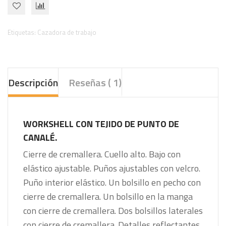
Etiquetas:
Cazadora de trabajo
Descripción
Reseñas ( 1)
WORKSHELL CON TEJIDO DE PUNTO DE
CANALÉ.
Cierre de cremallera. Cuello alto. Bajo con
elástico ajustable. Puños ajustables con velcro.
Puño interior elástico. Un bolsillo en pecho con
cierre de cremallera. Un bolsillo en la manga
con cierre de cremallera. Dos bolsillos laterales
con cierre de cremallera. Detalles reflectantes.