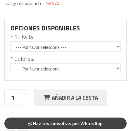
Código de producto:
S9470
OPCIONES DISPONIBLES
Su talla
Colores.
AÑADIR A LA CESTA
Haz tus consultas por WhatsApp