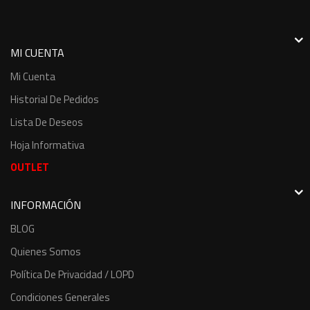
MI CUENTA
Mi Cuenta
Historial De Pedidos
Lista De Deseos
Hoja Informativa
OUTLET
INFORMACIÓN
BLOG
Quienes Somos
Política De Privacidad / LOPD
Condiciones Generales