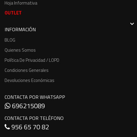
Hoja Informativa
OUTLET
INFORMACIÓN
BLOG
Quienes Somos
Política De Privacidad / LOPD
Condiciones Generales
Devoluciones Económicas
CONTACTA POR WHATSAPP
696215089
CONTACTA POR TELÉFONO
956 65 70 82