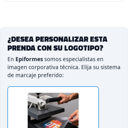
¿DESEA PERSONALIZAR ESTA
PRENDA CON SU LOGOTIPO?
En
Epiformes
somos especialistas en
imagen corporativa técnica. Elija su sistema
de marcaje preferido: