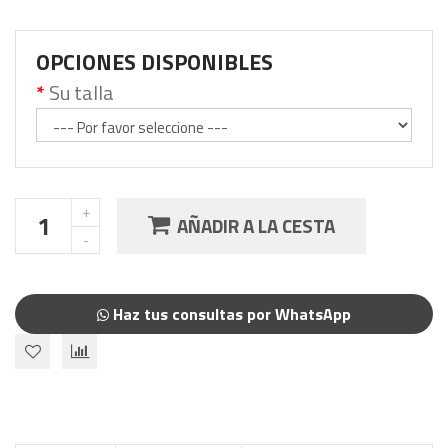
OPCIONES DISPONIBLES
Su talla
AÑADIR A LA CESTA
Haz tus consultas por WhatsApp