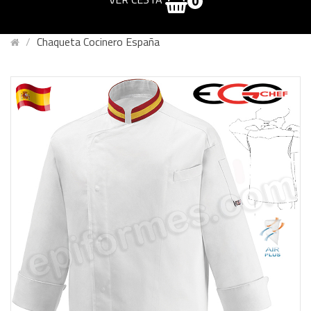
0
Chaqueta Cocinero España