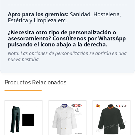
Apto para los gremios:
Sanidad, Hostelería,
Estética y Limpieza etc.
¿Necesita otro tipo de personalización o
asesoramiento? Consúltenos por WhatsApp
pulsando el icono abajo a la derecha.
Nota: Las opciones de personalización se abrirán en una
nueva pestaña.
Productos Relacionados