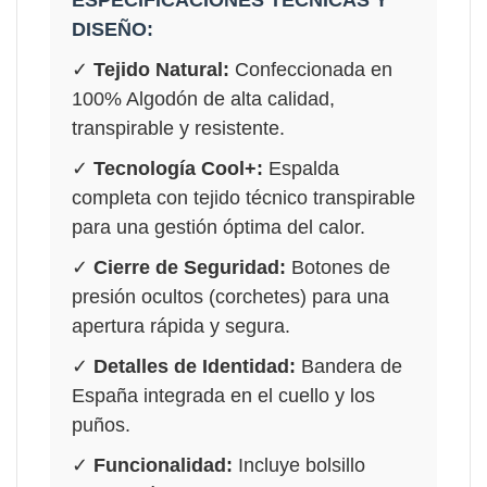
DISEÑO:
✓
Tejido Natural:
Confeccionada en
100% Algodón de alta calidad,
transpirable y resistente.
✓
Tecnología Cool+:
Espalda
completa con tejido técnico transpirable
para una gestión óptima del calor.
✓
Cierre de Seguridad:
Botones de
presión ocultos (corchetes) para una
apertura rápida y segura.
✓
Detalles de Identidad:
Bandera de
España integrada en el cuello y los
puños.
✓
Funcionalidad:
Incluye bolsillo