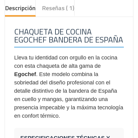
Descripción
Reseñas ( 1)
CHAQUETA DE COCINA
EGOCHEF BANDERA DE ESPAÑA
Lleva tu identidad con orgullo en la cocina
con esta chaqueta de alta gama de
Egochef
. Este modelo combina la
sobriedad del diseño profesional con el
detalle distintivo de la bandera de España
en cuello y mangas, garantizando una
presencia impecable y la máxima tecnología
en confort térmico.
ESPECIFICACIONES TÉCNICAS Y