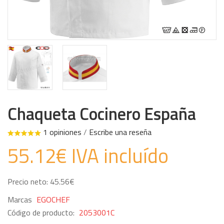
Chaqueta Cocinero España
1 opiniones
/
Escribe una reseña
55.12€ IVA incluído
Precio neto: 45.56€
Marcas
EGOCHEF
Código de producto:
2053001C