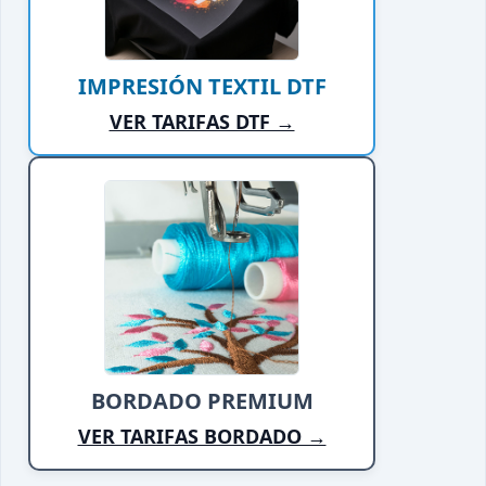
IMPRESIÓN TEXTIL DTF
VER TARIFAS DTF →
BORDADO PREMIUM
VER TARIFAS BORDADO →