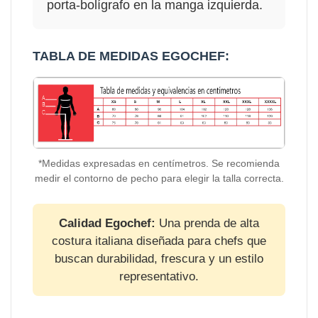
porta-bolígrafo en la manga izquierda.
TABLA DE MEDIDAS EGOCHEF:
*Medidas expresadas en centímetros. Se recomienda
medir el contorno de pecho para elegir la talla correcta.
Calidad Egochef:
Una prenda de alta
costura italiana diseñada para chefs que
buscan durabilidad, frescura y un estilo
representativo.