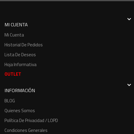
MI CUENTA
Mi Cuenta
Historial De Pedidos
Lista De Deseos
Hoja Informativa
OUTLET
INFORMACIÓN
BLOG
Quienes Somos
Política De Privacidad / LOPD
Condiciones Generales