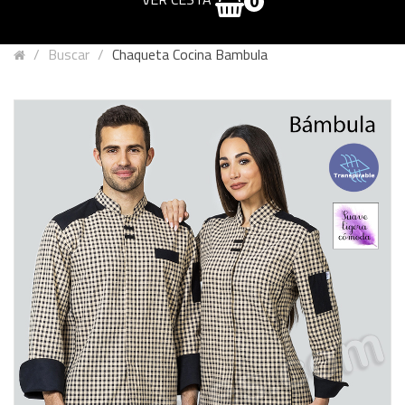
0
Buscar
Chaqueta Cocina Bambula