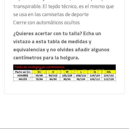
transpirable. El tejido técnico, es el mismo que
se usa en las camisetas de deporte
Cierre con automáticos ocultos
¿Quieres acertar con tu talla? Echa un
vistazo a esta tabla de medidas y
equivalencias y no olvides añadir algunos
centímetros para la holgura.