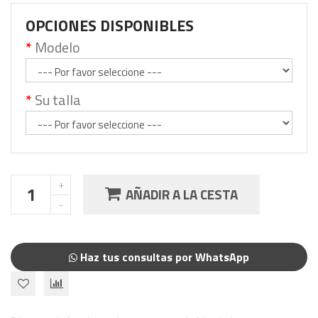
OPCIONES DISPONIBLES
Modelo
Su talla
AÑADIR A LA CESTA
Haz tus consultas por WhatsApp