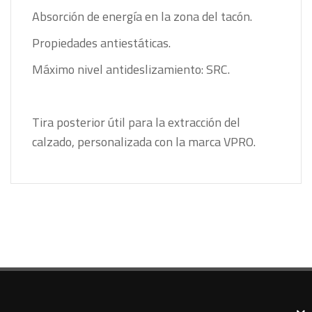
Absorción de energía en la zona del tacón.
Propiedades antiestáticas.
Máximo nivel antideslizamiento: SRC.
Tira posterior útil para la extracción del
calzado, personalizada con la marca VPRO.