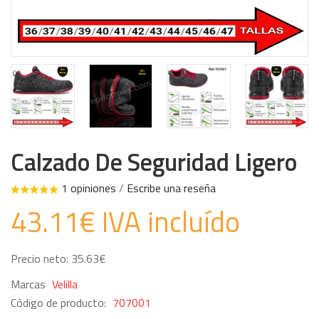
Calzado De Seguridad Ligero
1 opiniones
/
Escribe una reseña
43.11€ IVA incluído
Precio neto: 35.63€
Marcas
Velilla
Código de producto:
707001