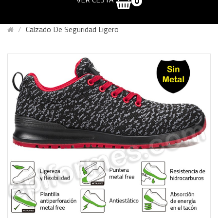
0
Calzado De Seguridad Ligero