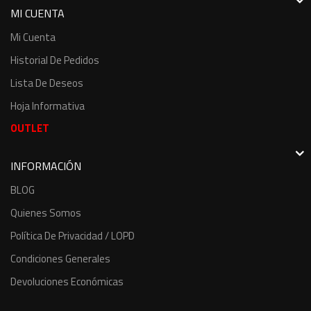
MI CUENTA
Mi Cuenta
Historial De Pedidos
Lista De Deseos
Hoja Informativa
OUTLET
INFORMACIÓN
BLOG
Quienes Somos
Política De Privacidad / LOPD
Condiciones Generales
Devoluciones Económicas