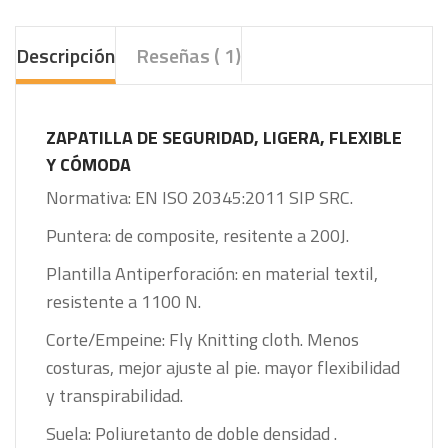
Descripción
Reseñas ( 1)
ZAPATILLA DE SEGURIDAD, LIGERA, FLEXIBLE
Y CÓMODA
Normativa: EN ISO 20345:2011 SIP SRC.
Puntera: de composite, resitente a 200J.
Plantilla Antiperforación: en material textil,
resistente a 1100 N.
Corte/Empeine: Fly Knitting cloth. Menos
costuras, mejor ajuste al pie. mayor flexibilidad
y transpirabilidad.
Suela: Poliuretanto de doble densidad .