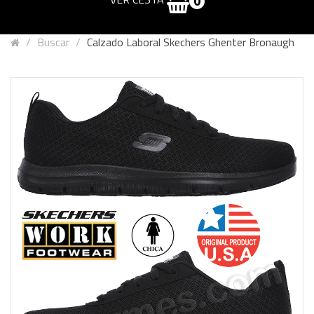
0
Buscar
Calzado Laboral Skechers Ghenter Bronaugh