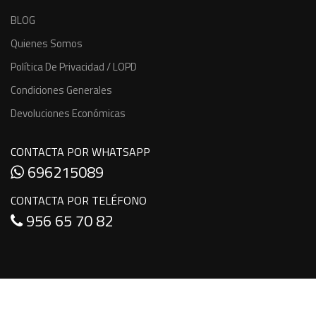
BLOG
Quienes Somos
Política De Privacidad / LOPD
Condiciones Generales
Devoluciones Económicas
CONTACTA POR WHATSAPP
696215089
CONTACTA POR TELÉFONO
956 65 70 82