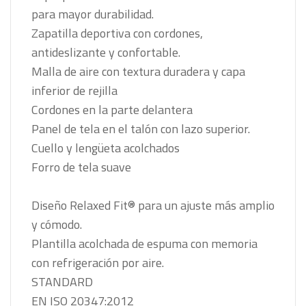
para mayor durabilidad.
Zapatilla deportiva con cordones,
antideslizante y confortable.
Malla de aire con textura duradera y capa
inferior de rejilla
Cordones en la parte delantera
Panel de tela en el talón con lazo superior.
Cuello y lengüeta acolchados
Forro de tela suave
Diseño Relaxed Fit® para un ajuste más amplio
y cómodo.
Plantilla acolchada de espuma con memoria
con refrigeración por aire.
STANDARD
EN ISO 20347:2012