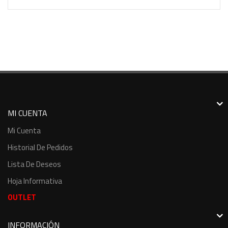
MI CUENTA
Mi Cuenta
Historial De Pedidos
Lista De Deseos
Hoja Informativa
OUTLET
INFORMACIÓN