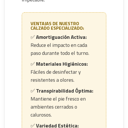
VENTAJAS DE NUESTRO
CALZADO ESPECIALIZADO:
✅
Amortiguación Activa:
Reduce el impacto en cada
paso durante todo el turno.
✅
Materiales Higiénicos:
Fáciles de desinfectar y
resistentes a olores.
✅
Transpirabilidad Óptima:
Mantiene el pie fresco en
ambientes cerrados o
calurosos.
✅
Variedad Estética: