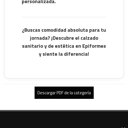
personalizada.
¿Buscas comodidad absoluta para tu
jornada? ¡Descubre el calzado
sanitario y de estética en Epiformes
y siente la diferencia!
Descargar PDF de la categoría