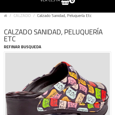
0
CALZADO
Calzado Sanidad, Peluquería Etc
CALZADO SANIDAD, PELUQUERÍA
ETC
REFINAR BUSQUEDA