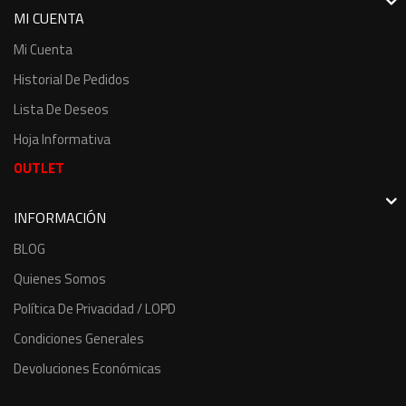
MI CUENTA
Mi Cuenta
Historial De Pedidos
Lista De Deseos
Hoja Informativa
OUTLET
INFORMACIÓN
BLOG
Quienes Somos
Política De Privacidad / LOPD
Condiciones Generales
Devoluciones Económicas