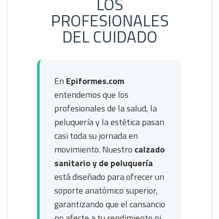
LOS
PROFESIONALES
DEL CUIDADO
En
Epiformes.com
entendemos que los
profesionales de la salud, la
peluquería y la estética pasan
casi toda su jornada en
movimiento. Nuestro
calzado
sanitario y de peluquería
está diseñado para ofrecer un
soporte anatómico superior,
garantizando que el cansancio
no afecte a tu rendimiento ni