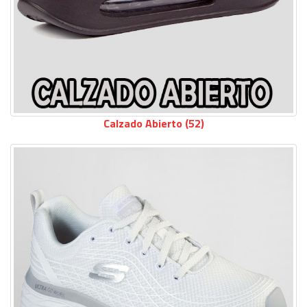
Calzado Abierto (52)