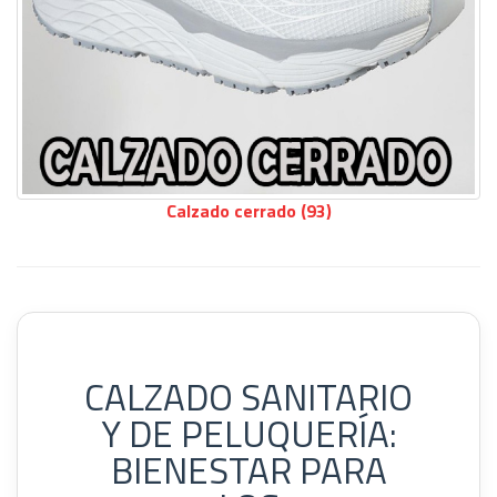
Calzado cerrado (93)
CALZADO SANITARIO
Y DE PELUQUERÍA:
BIENESTAR PARA