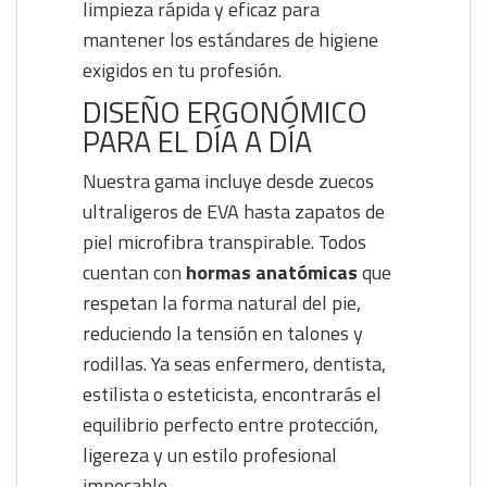
limpieza rápida y eficaz para
mantener los estándares de higiene
exigidos en tu profesión.
DISEÑO ERGONÓMICO
PARA EL DÍA A DÍA
Nuestra gama incluye desde zuecos
ultraligeros de EVA hasta zapatos de
piel microfibra transpirable. Todos
cuentan con
hormas anatómicas
que
respetan la forma natural del pie,
reduciendo la tensión en talones y
rodillas. Ya seas enfermero, dentista,
estilista o esteticista, encontrarás el
equilibrio perfecto entre protección,
ligereza y un estilo profesional
impecable.