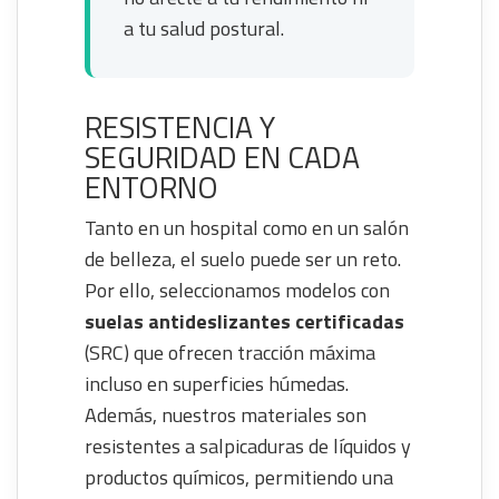
a tu salud postural.
RESISTENCIA Y
SEGURIDAD EN CADA
ENTORNO
Tanto en un hospital como en un salón
de belleza, el suelo puede ser un reto.
Por ello, seleccionamos modelos con
suelas antideslizantes certificadas
(SRC) que ofrecen tracción máxima
incluso en superficies húmedas.
Además, nuestros materiales son
resistentes a salpicaduras de líquidos y
productos químicos, permitiendo una