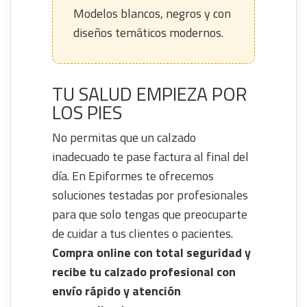
Modelos blancos, negros y con
diseños temáticos modernos.
TU SALUD EMPIEZA POR
LOS PIES
No permitas que un calzado
inadecuado te pase factura al final del
día. En Epiformes te ofrecemos
soluciones testadas por profesionales
para que solo tengas que preocuparte
de cuidar a tus clientes o pacientes.
Compra online con total seguridad y
recibe tu calzado profesional con
envío rápido y atención