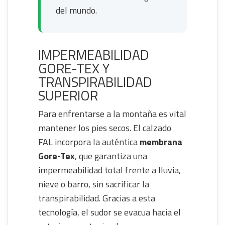
del mundo.
IMPERMEABILIDAD
GORE-TEX Y
TRANSPIRABILIDAD
SUPERIOR
Para enfrentarse a la montaña es vital
mantener los pies secos. El calzado
FAL incorpora la auténtica
membrana
Gore-Tex
, que garantiza una
impermeabilidad total frente a lluvia,
nieve o barro, sin sacrificar la
transpirabilidad. Gracias a esta
tecnología, el sudor se evacua hacia el