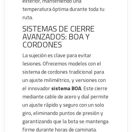
exterior, manteniendo una
temperatura óptima durante toda tu
ruta.
SISTEMAS DE CIERRE
AVANZADOS: BOA Y
CORDONES
La sujeción es clave para evitar
lesiones. Ofrecemos modelos con el
sistema de cordones tradicional para
un ajuste milimétrico, y versiones con
el innovador
sistema BOA
. Este cierre
mediante cable de acero y dial permite
un ajuste rápido y seguro con un solo
giro, eliminando puntos de presión y
garantizando que la bota se mantenga
firme durante horas de caminata.