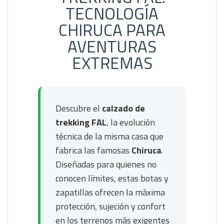
TECNOLOGÍA
CHIRUCA PARA
AVENTURAS
EXTREMAS
Descubre el
calzado de
trekking FAL
, la evolución
técnica de la misma casa que
fabrica las famosas
Chiruca
.
Diseñadas para quienes no
conocen límites, estas botas y
zapatillas ofrecen la máxima
protección, sujeción y confort
en los terrenos más exigentes