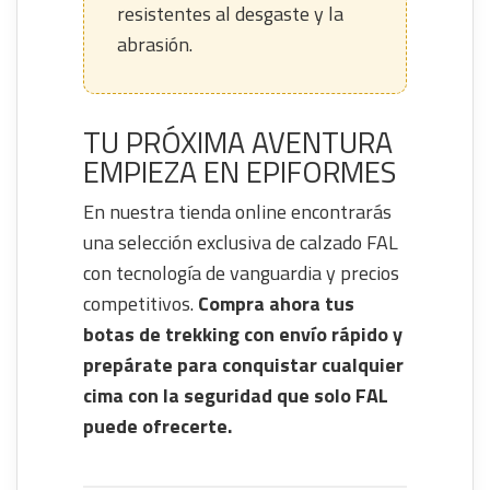
resistentes al desgaste y la
abrasión.
TU PRÓXIMA AVENTURA
EMPIEZA EN EPIFORMES
En nuestra tienda online encontrarás
una selección exclusiva de calzado FAL
con tecnología de vanguardia y precios
competitivos.
Compra ahora tus
botas de trekking con envío rápido y
prepárate para conquistar cualquier
cima con la seguridad que solo FAL
puede ofrecerte.