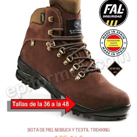
BOTA DE PIEL NOBUCK Y TEXTIL TREKKING