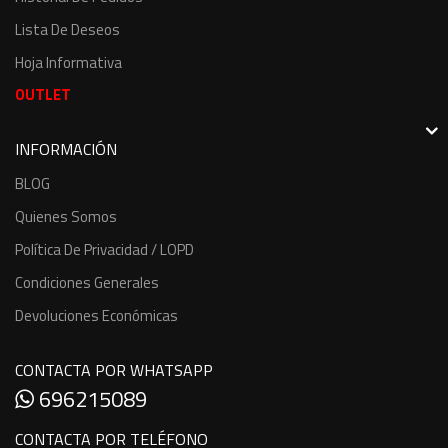
Lista De Deseos
Hoja Informativa
OUTLET
INFORMACIÓN
BLOG
Quienes Somos
Política De Privacidad / LOPD
Condiciones Generales
Devoluciones Económicas
CONTACTA POR WHATSAPP
696215089
CONTACTA POR TELÉFONO