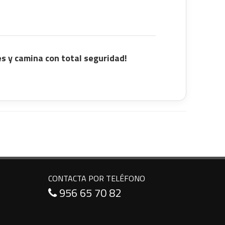
s y camina con total seguridad!
CONTACTA POR TELÉFONO
956 65 70 82