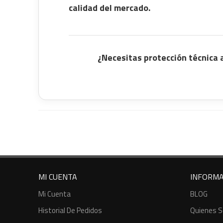
calidad del mercado.
¿Necesitas protección técnica 
MI CUENTA
INFORMA
Mi Cuenta
BLOG
Historial De Pedidos
Quienes 