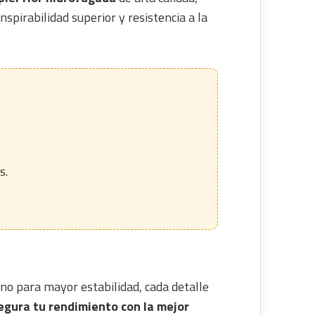
spirabilidad superior y resistencia a la
s.
ano para mayor estabilidad, cada detalle
egura tu rendimiento con la mejor