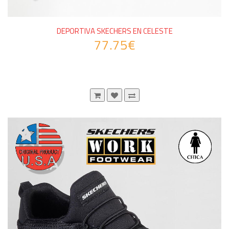
DEPORTIVA SKECHERS EN CELESTE
77.75€