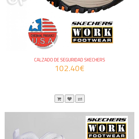
CALZADO DE SEGURIDAD SKECHERS
102.40€