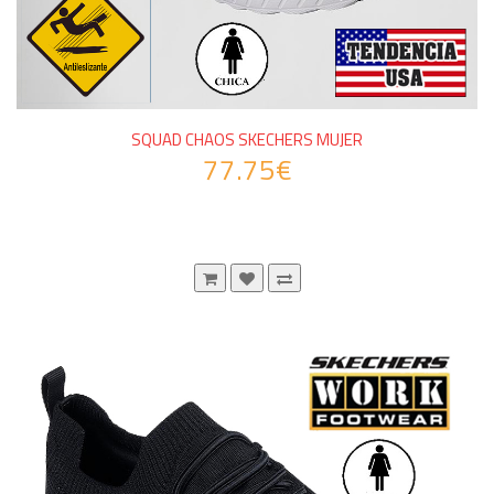
SQUAD CHAOS SKECHERS MUJER
77.75€