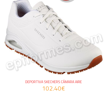
DEPORTIVA SKECHERS CÁMARA AIRE
102.40€