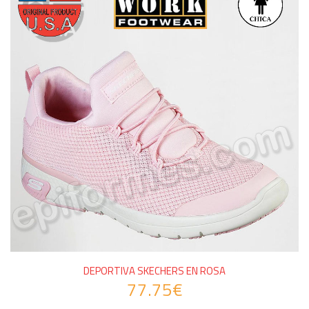
DEPORTIVA SKECHERS EN ROSA
77.75€