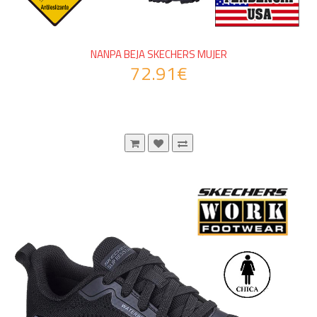
NANPA BEJA SKECHERS MUJER
72.91€