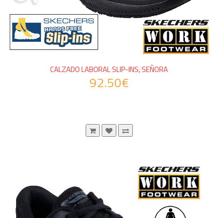
CALZADO LABORAL SLIP-INS, SEÑORA
92.50€