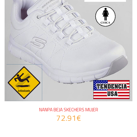
NANPA BEJA SKECHERS MUJER
72.91€