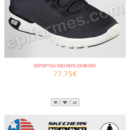
DEPORTIVA SKECHERS EN NEGRO
77.75€