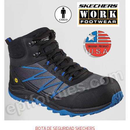
BOTA DE SEGURIDAD SKECHERS