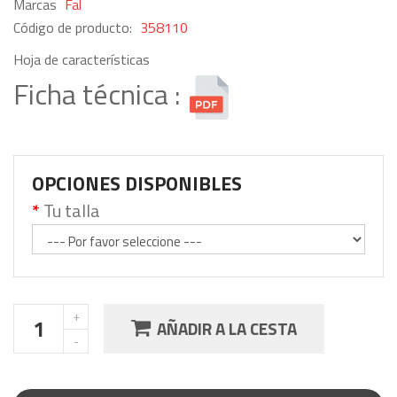
Marcas
Fal
Código de producto:
358110
Hoja de características
Ficha técnica :
OPCIONES DISPONIBLES
Tu talla
AÑADIR A LA CESTA