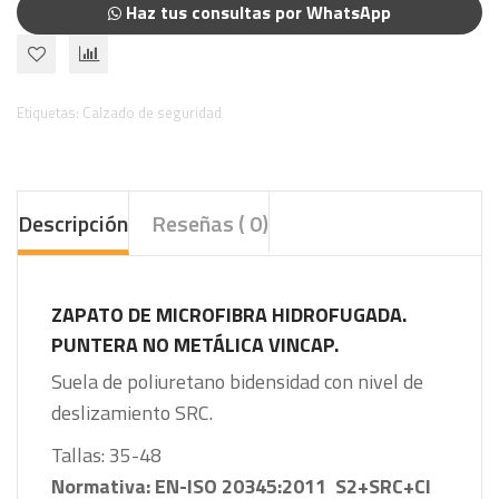
Haz tus consultas por WhatsApp
Etiquetas:
Calzado de seguridad
Descripción
Reseñas ( 0)
ZAPATO DE MICROFIBRA HIDROFUGADA.
PUNTERA NO METÁLICA VINCAP.
Suela de poliuretano bidensidad con nivel de
deslizamiento SRC.
Tallas: 35-48
Normativa: EN-ISO 20345:2011 S2+SRC+CI