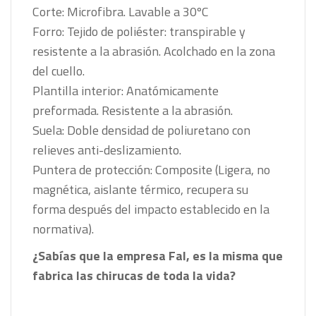
Corte: Microfibra. Lavable a 30ºC
Forro: Tejido de poliéster: transpirable y
resistente a la abrasión. Acolchado en la zona
del cuello.
Plantilla interior: Anatómicamente
preformada. Resistente a la abrasión.
Suela: Doble densidad de poliuretano con
relieves anti-deslizamiento.
Puntera de protección: Composite (Ligera, no
magnética, aislante térmico, recupera su
forma después del impacto establecido en la
normativa).
¿Sabías que la empresa Fal, es la misma que
fabrica las chirucas de toda la vida?