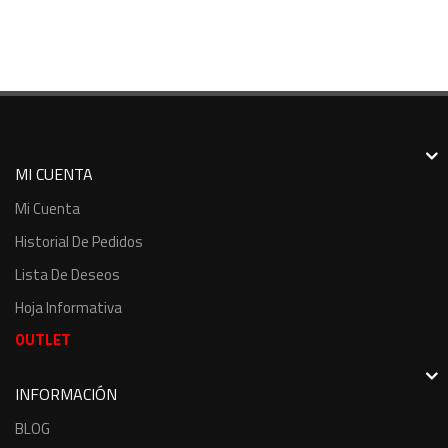
MI CUENTA
Mi Cuenta
Historial De Pedidos
Lista De Deseos
Hoja Informativa
OUTLET
INFORMACIÓN
BLOG