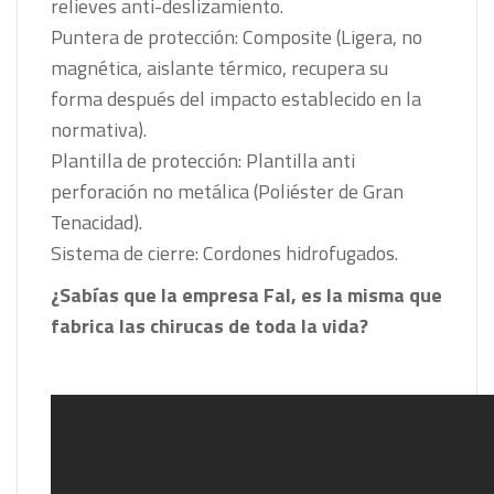
relieves anti-deslizamiento.
Puntera de protección: Composite (Ligera, no
magnética, aislante térmico, recupera su
forma después del impacto establecido en la
normativa).
Plantilla de protección: Plantilla anti
perforación no metálica (Poliéster de Gran
Tenacidad).
Sistema de cierre: Cordones hidrofugados.
¿Sabías que la empresa Fal, es la misma que
fabrica las chirucas de toda la vida?