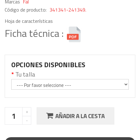
Marcas
Fal
Código de producto:
341341-241349.
Hoja de características
Ficha técnica :
OPCIONES DISPONIBLES
Tu talla
AÑADIR A LA CESTA