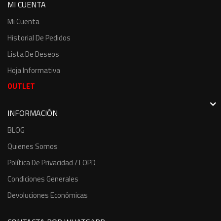
MI CUENTA
Mi Cuenta
Historial De Pedidos
Lista De Deseos
Hoja Informativa
OUTLET
INFORMACIÓN
BLOG
Quienes Somos
Política De Privacidad / LOPD
Condiciones Generales
Devoluciones Económicas