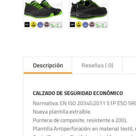
Descripción
Reseñas ( 0)
CALZADO DE SEGURIDAD ECONÓMICO
Normativa: EN ISO 20345:2011 S1P ESD SRC
Nueva plantilla extraíble.
Puntera: de composite, resistente a 200J.
Plantilla Antiperforación: en material textil,