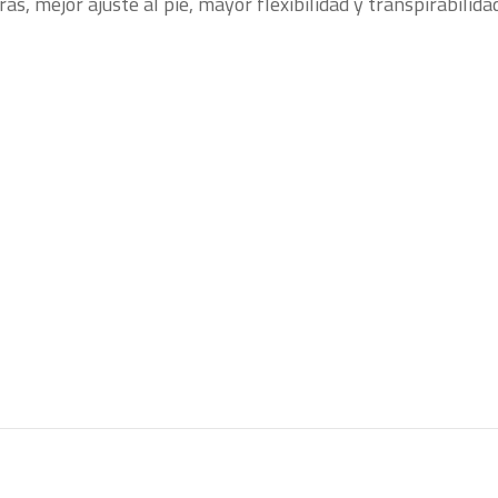
s, mejor ajuste al pie, mayor flexibilidad y transpirabilidad