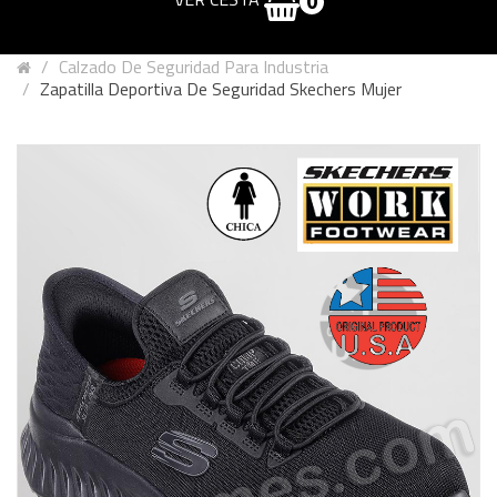
0
Calzado De Seguridad Para Industria
Zapatilla Deportiva De Seguridad Skechers Mujer