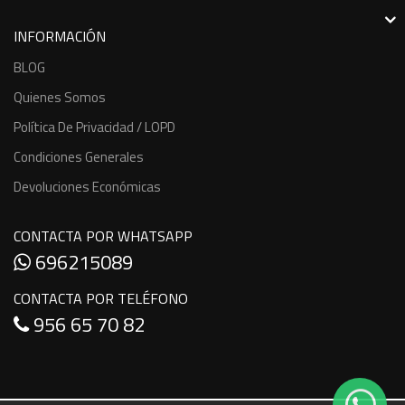
INFORMACIÓN
BLOG
Quienes Somos
Política De Privacidad / LOPD
Condiciones Generales
Devoluciones Económicas
CONTACTA POR WHATSAPP
696215089
CONTACTA POR TELÉFONO
956 65 70 82