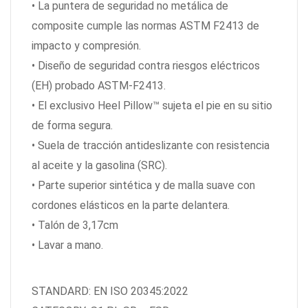
• La puntera de seguridad no metálica de
composite cumple las normas ASTM F2413 de
impacto y compresión.
• Diseño de seguridad contra riesgos eléctricos
(EH) probado ASTM-F2413.
• El exclusivo Heel Pillow™ sujeta el pie en su sitio
de forma segura.
• Suela de tracción antideslizante con resistencia
al aceite y la gasolina (SRC).
• Parte superior sintética y de malla suave con
cordones elásticos en la parte delantera.
• Talón de 3,17cm
• Lavar a mano.
STANDARD: EN ISO 20345:2022