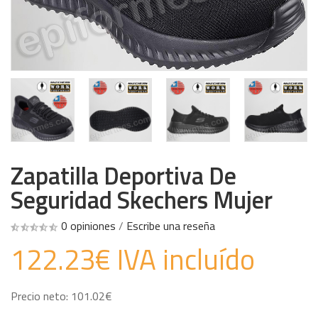
Zapatilla Deportiva De
Seguridad Skechers Mujer
0 opiniones
/
Escribe una reseña
122.23€ IVA incluído
Precio neto: 101.02€