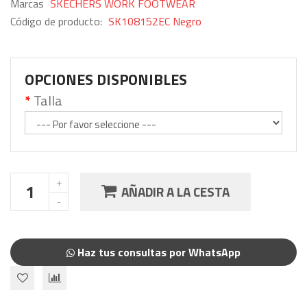
Marcas
SKECHERS WORK FOOTWEAR
Código de producto:
SK108152EC Negro
OPCIONES DISPONIBLES
Talla
AÑADIR A LA CESTA
Haz tus consultas por WhatsApp