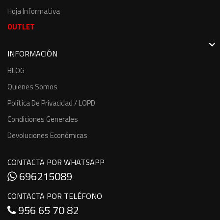
Hoja Informativa
OUTLET
INFORMACIÓN
BLOG
Quienes Somos
Política De Privacidad / LOPD
Condiciones Generales
Devoluciones Económicas
CONTACTA POR WHATSAPP
696215089
CONTACTA POR TELÉFONO
956 65 70 82