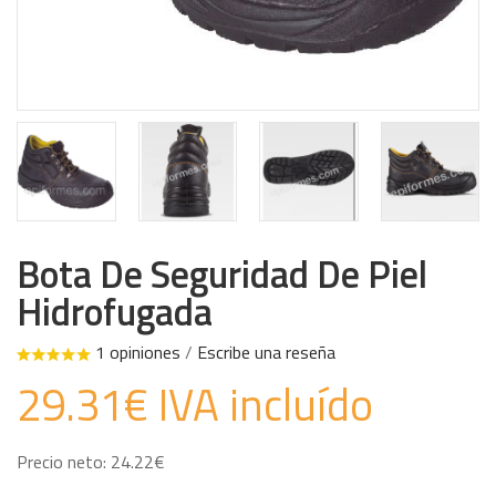
Bota De Seguridad De Piel
Hidrofugada
1 opiniones
/
Escribe una reseña
29.31€ IVA incluído
Precio neto: 24.22€