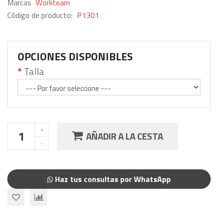
Marcas
Workteam
Código de producto:
P1301
OPCIONES DISPONIBLES
Talla
AÑADIR A LA CESTA
Haz tus consultas por WhatsApp