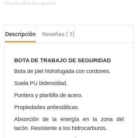
Etiquetas:
Bota de seguridad
Descripción
Reseñas ( 1)
BOTA DE TRABAJO DE SEGURIDAD
Bota de piel hidrofugada con cordones.
Suela PU bidensidad.
Puntera y plantilla de acero.
Propiedades antiestáticas.
Absorción de la energía en la zona del
tacón. Resistente a los hidrocarburos.