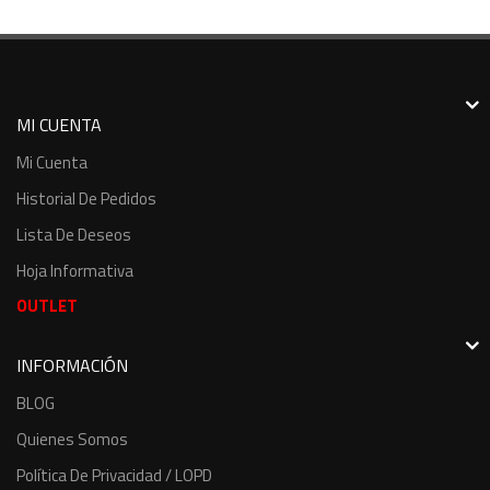
MI CUENTA
Mi Cuenta
Historial De Pedidos
Lista De Deseos
Hoja Informativa
OUTLET
INFORMACIÓN
BLOG
Quienes Somos
Política De Privacidad / LOPD