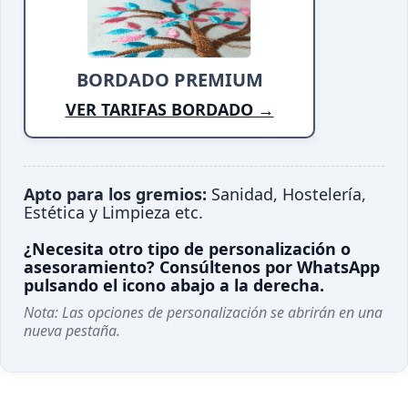
BORDADO PREMIUM
VER TARIFAS BORDADO →
Apto para los gremios:
Sanidad, Hostelería,
Estética y Limpieza etc.
¿Necesita otro tipo de personalización o
asesoramiento? Consúltenos por WhatsApp
pulsando el icono abajo a la derecha.
Nota: Las opciones de personalización se abrirán en una
nueva pestaña.