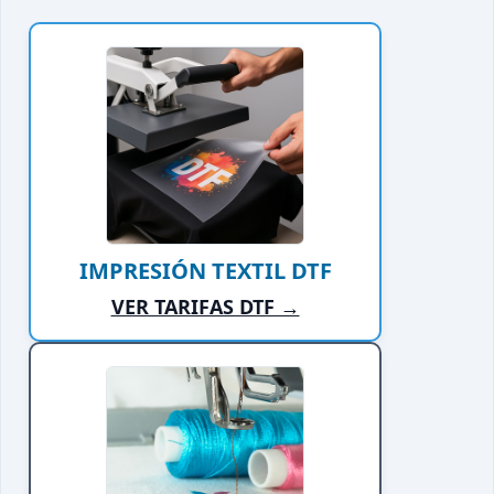
IMPRESIÓN TEXTIL DTF
VER TARIFAS DTF →