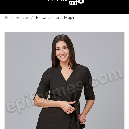
0
Buscar
Blusa Cruzada Mujer