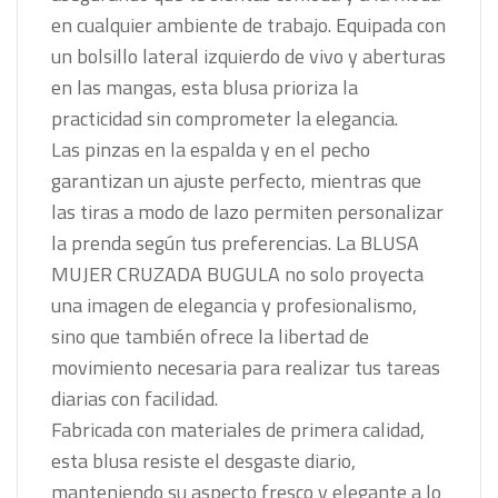
en cualquier ambiente de trabajo. Equipada con
un bolsillo lateral izquierdo de vivo y aberturas
en las mangas, esta blusa prioriza la
practicidad sin comprometer la elegancia.
Las pinzas en la espalda y en el pecho
garantizan un ajuste perfecto, mientras que
las tiras a modo de lazo permiten personalizar
la prenda según tus preferencias. La BLUSA
MUJER CRUZADA BUGULA no solo proyecta
una imagen de elegancia y profesionalismo,
sino que también ofrece la libertad de
movimiento necesaria para realizar tus tareas
diarias con facilidad.
Fabricada con materiales de primera calidad,
esta blusa resiste el desgaste diario,
manteniendo su aspecto fresco y elegante a lo