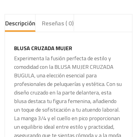
Descripción
Reseñas ( 0)
BLUSA CRUZADA MUJER
Experimenta la fusión perfecta de estilo y
comodidad con la BLUSA MUJER CRUZADA
BUGULA, una elección esencial para
profesionales de peluquerías y estética. Con su
diseño cruzado en la parte delantera, esta
blusa destaca tu figura femenina, añadiendo
un toque de sofisticación a tu atuendo laboral.
La manga 3/4 y el cuello en pico proporcionan
un equilibrio ideal entre estilo y practicidad,
asegurando que te sientas cómoda y a la moda