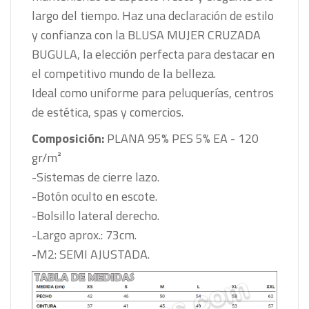
largo del tiempo. Haz una declaración de estilo
y confianza con la BLUSA MUJER CRUZADA
BUGULA, la elección perfecta para destacar en
el competitivo mundo de la belleza.
Ideal como uniforme para peluquerías, centros
de estética, spas y comercios.
Composición:
PLANA 95% PES 5% EA - 120
gr/m²
-Sistemas de cierre lazo.
-Botón oculto en escote.
-Bolsillo lateral derecho.
-Largo aprox.: 73cm.
-M2: SEMI AJUSTADA.