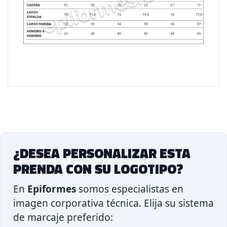
¿DESEA PERSONALIZAR ESTA
PRENDA CON SU LOGOTIPO?
En
Epiformes
somos especialistas en
imagen corporativa técnica. Elija su sistema
de marcaje preferido: