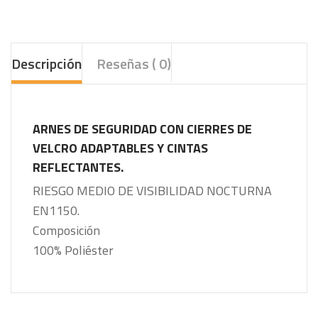
Descripción
Reseñas ( 0)
ARNES DE SEGURIDAD CON CIERRES DE
VELCRO ADAPTABLES Y CINTAS
REFLECTANTES.
RIESGO MEDIO DE VISIBILIDAD NOCTURNA
EN1150.
Composición
100% Poliéster