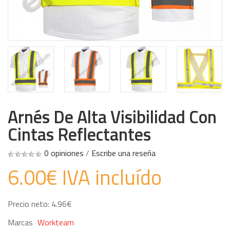
Arnés De Alta Visibilidad Con
Cintas Reflectantes
0 opiniones
/
Escribe una reseña
6.00€ IVA incluído
Precio neto: 4.96€
Marcas
Workteam