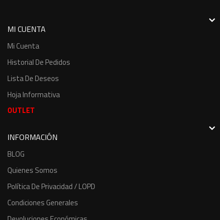
MI CUENTA
Mi Cuenta
Historial De Pedidos
Lista De Deseos
Hoja Informativa
OUTLET
INFORMACIÓN
BLOG
Quienes Somos
Política De Privacidad / LOPD
Condiciones Generales
Devoluciones Económicas