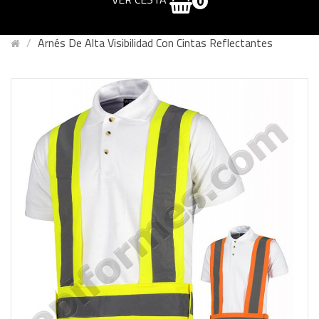
0
Arnés De Alta Visibilidad Con Cintas Reflectantes