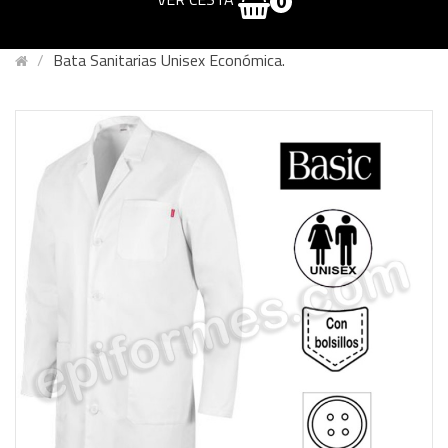
0
Bata Sanitarias Unisex Económica.