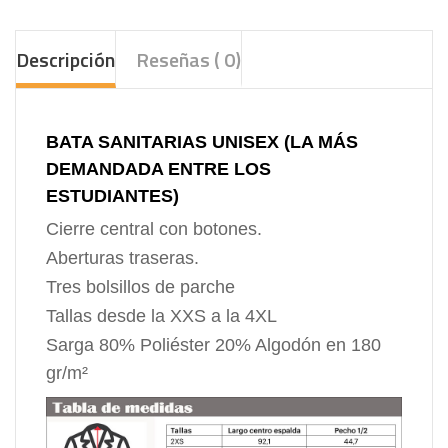
Descripción
Reseñas ( 0)
BATA SANITARIAS UNISEX (LA MÁS
DEMANDADA ENTRE LOS
ESTUDIANTES)
Cierre central con botones.
Aberturas traseras.
Tres bolsillos de parche
Tallas desde la XXS a la 4XL
Sarga 80% Poliéster 20% Algodón en 180
gr/m²