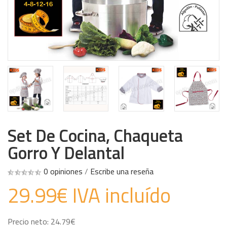
Set De Cocina, Chaqueta
Gorro Y Delantal
0 opiniones
/
Escribe una reseña
29.99€ IVA incluído
Precio neto: 24.79€