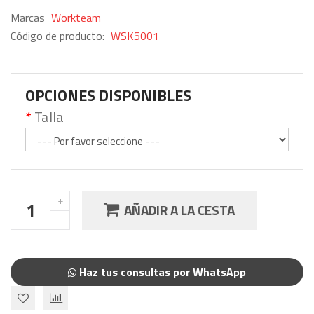
Marcas
Workteam
Código de producto:
WSK5001
OPCIONES DISPONIBLES
Talla
AÑADIR A LA CESTA
Haz tus consultas por WhatsApp