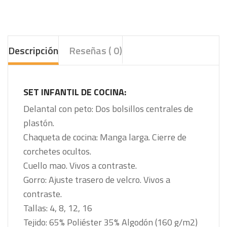
Descripción
Reseñas ( 0)
SET INFANTIL DE COCINA:
Delantal con peto: Dos bolsillos centrales de
plastón.
Chaqueta de cocina: Manga larga. Cierre de
corchetes ocultos.
Cuello mao. Vivos a contraste.
Gorro: Ajuste trasero de velcro. Vivos a
contraste.
Tallas: 4, 8, 12, 16
Tejido: 65% Poliéster 35% Algodón (160 g/m2)