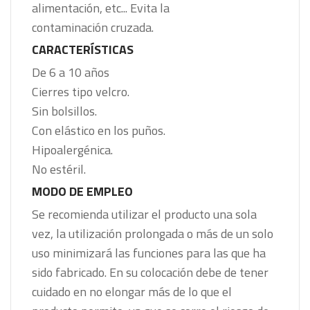
alimentación, etc... Evita la
contaminación cruzada.
CARACTERÍSTICAS
De 6 a 10 años
Cierres tipo velcro.
Sin bolsillos.
Con elástico en los puños.
Hipoalergénica.
No estéril.
MODO DE EMPLEO
Se recomienda utilizar el producto una sola
vez, la utilización prolongada o más de un solo
uso minimizará las funciones para las que ha
sido fabricado. En su colocación debe de tener
cuidado en no elongar más de lo que el