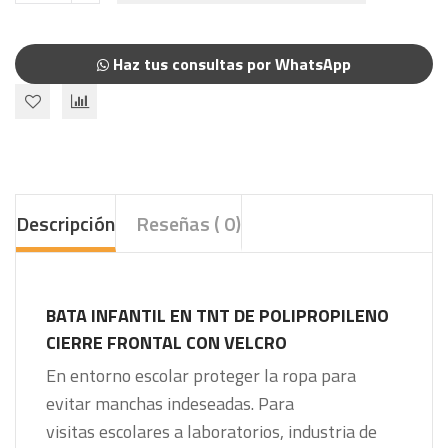
Haz tus consultas por WhatsApp
Descripción
Reseñas ( 0)
BATA INFANTIL EN TNT DE POLIPROPILENO
CIERRE FRONTAL CON VELCRO
En entorno escolar proteger la ropa para
evitar manchas indeseadas. Para
visitas escolares a laboratorios, industria de