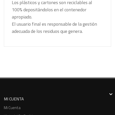
Los plásticos y cartones son reciclables al
100% depositándolos en el contenedor
apropiado.
El usuario final es responsable de la gestión
adecuada de los residuos que genera.
MI CUENTA
Mi Cuenta