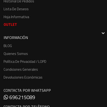
Historial De Pedidos
Lista De Deseos
Hoja Informativa
OUTLET
INFORMACIÓN
BLOG
Quienes Somos
Política De Privacidad / LOPD
Condiciones Generales
Devoluciones Económicas
CONTACTA POR WHATSAPP
696215089
CONTACTA POR TELÉFONO