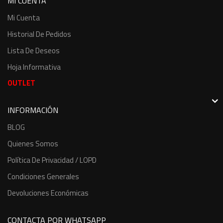
MI CUENTA
Mi Cuenta
Historial De Pedidos
Lista De Deseos
Hoja Informativa
OUTLET
INFORMACIÓN
BLOG
Quienes Somos
Política De Privacidad / LOPD
Condiciones Generales
Devoluciones Económicas
CONTACTA POR WHATSAPP