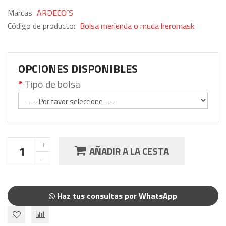
Marcas
ARDECO´S
Código de producto:
Bolsa merienda o muda heromask
OPCIONES DISPONIBLES
Tipo de bolsa
AÑADIR A LA CESTA
Haz tus consultas por WhatsApp