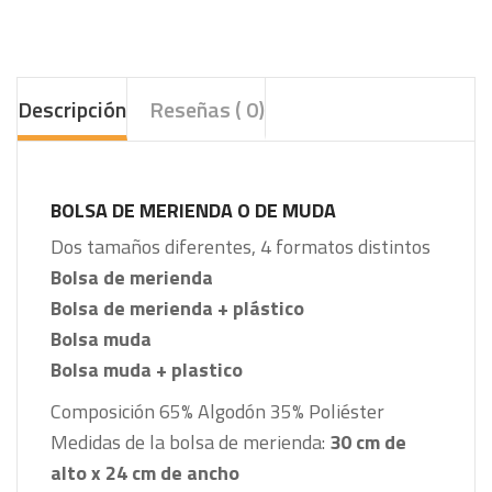
Descripción
Reseñas ( 0)
BOLSA DE MERIENDA O DE MUDA
Dos tamaños diferentes, 4 formatos distintos
Bolsa de merienda
Bolsa de merienda + plástico
Bolsa muda
Bolsa muda + plastico
Composición
65% Algodón
35% Poliéster
Medidas de la bolsa de merienda:
30 cm de
alto x 24 cm de ancho