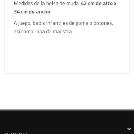
Medidas de la bolsa de muda:
42 cm de alto x
34 cm de ancho
A juego, babis infantiles de goma o botones,
así como ropa de maestra.