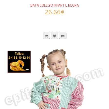
BATA COLEGIO INFANTIL NEGRA
26.66€