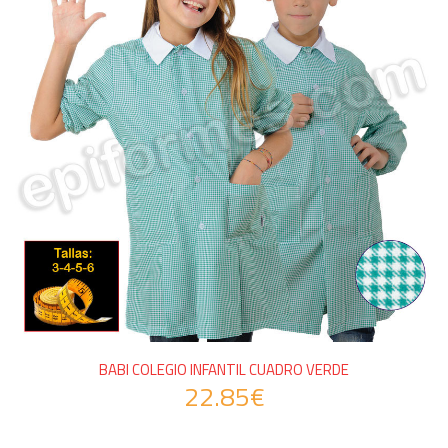
BABI COLEGIO INFANTIL CUADRO VERDE
22.85€