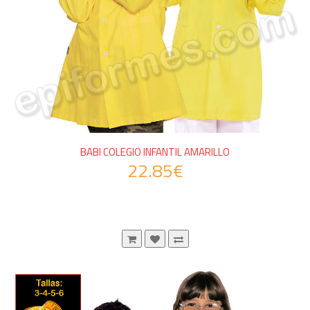
BABI COLEGIO INFANTIL AMARILLO
22.85€