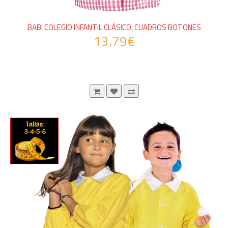
BABI COLEGIO INFANTIL CLÁSICO, CUADROS BOTONES
13.79€