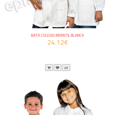
BATA COLEGIO INFANTIL BLANCA
24.12€