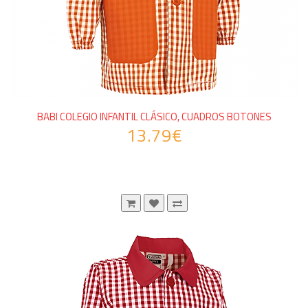
BABI COLEGIO INFANTIL CLÁSICO, CUADROS BOTONES
13.79€