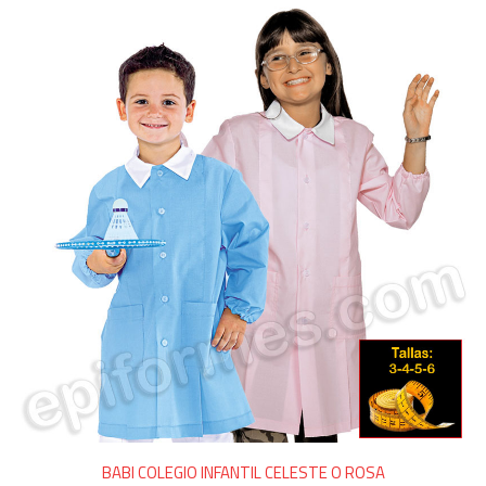
BABI COLEGIO INFANTIL CELESTE O ROSA