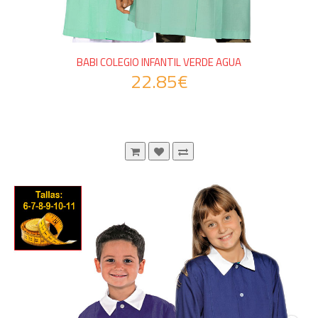
BABI COLEGIO INFANTIL VERDE AGUA
22.85€