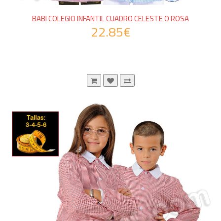
BABI COLEGIO INFANTIL CUADRO CELESTE O ROSA
22.85€