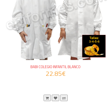
BABI COLEGIO INFANTIL BLANCO
22.85€