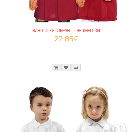
BABI COLEGIO INFANTIL BERMELLÓN
22.85€