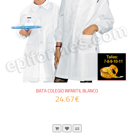
BATA COLEGIO INFANTIL BLANCO
24.67€