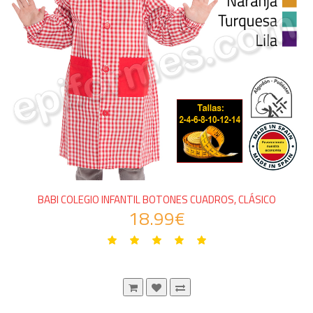
BABI COLEGIO INFANTIL BOTONES CUADROS, CLÁSICO
18.99€