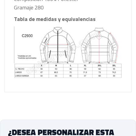
Gramaje 280
Tabla de medidas y equivalencias
¿DESEA PERSONALIZAR ESTA