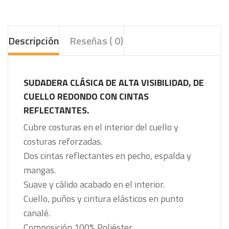
Descripción
Reseñas ( 0)
SUDADERA CLÁSICA DE ALTA VISIBILIDAD, DE
CUELLO REDONDO CON CINTAS
REFLECTANTES.
Cubre costuras en el interior del cuello y
costuras reforzadas.
Dos cintas reflectantes en pecho, espalda y
mangas.
Suave y cálido acabado en el interior.
Cuello, puños y cintura elásticos en punto
canalé.
Composición 100% Poliéster