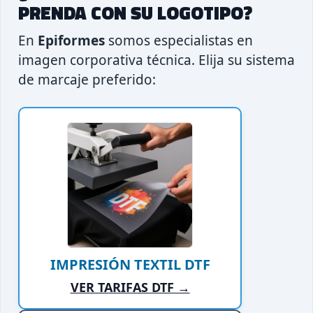
PRENDA CON SU LOGOTIPO?
En
Epiformes
somos especialistas en
imagen corporativa técnica. Elija su sistema
de marcaje preferido:
IMPRESIÓN TEXTIL DTF
VER TARIFAS DTF →