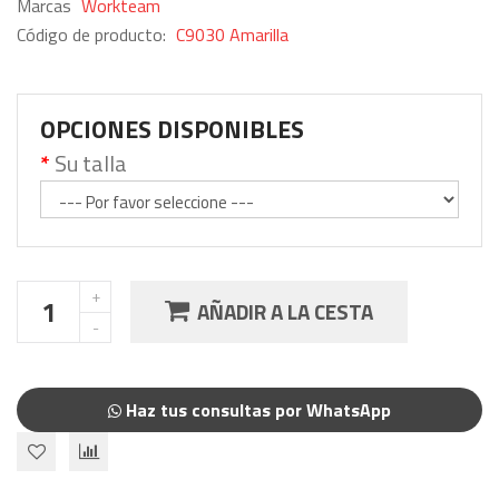
Marcas
Workteam
Código de producto:
C9030 Amarilla
OPCIONES DISPONIBLES
Su talla
AÑADIR A LA CESTA
Haz tus consultas por WhatsApp