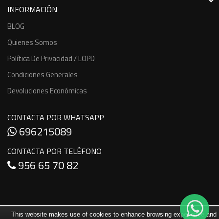
INFORMACIÓN
BLOG
Quienes Somos
Política De Privacidad / LOPD
Condiciones Generales
Devoluciones Económicas
CONTACTA POR WHATSAPP
696215089
CONTACTA POR TELÉFONO
956 65 70 82
This website makes use of cookies to enhance browsing experience and