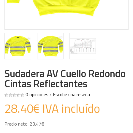
Sudadera AV Cuello Redondo
Cintas Reflectantes
0 opiniones
/
Escribe una reseña
28.40€ IVA incluído
Precio neto: 23.47€