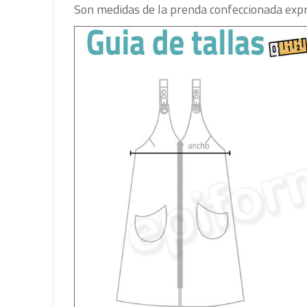
Son medidas de la prenda confeccionada expr