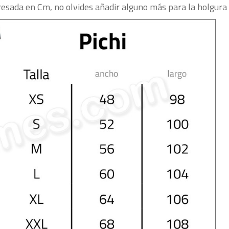
esada en Cm, no olvides añadir alguno más para la holgura