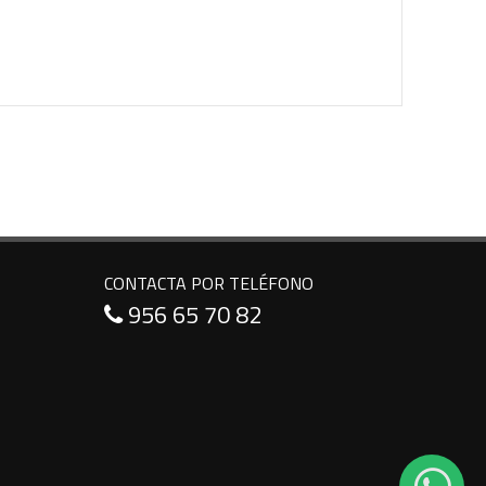
CONTACTA POR TELÉFONO
956 65 70 82