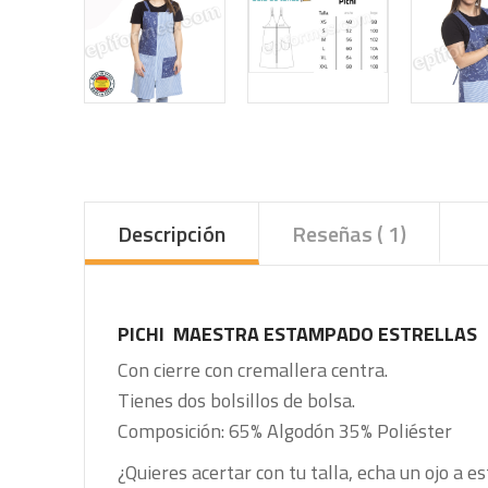
Descripción
Reseñas ( 1)
PICHI MAESTRA ESTAMPADO ESTRELLAS
Con cierre con cremallera centra.
Tienes dos bolsillos de bolsa.
Composición:
65% Algodón
35% Poliéster
¿Quieres acertar con tu talla, echa un ojo a es