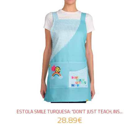
ESTOLA SMILE TURQUESA: "DON'T JUST TEACH, INS...
28.89€