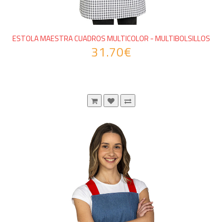
ESTOLA MAESTRA CUADROS MULTICOLOR - MULTIBOLSILLOS
31.70€