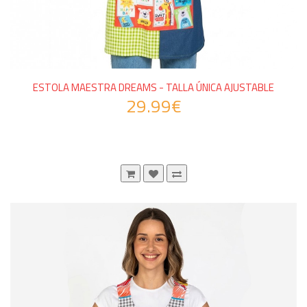
ESTOLA MAESTRA DREAMS - TALLA ÚNICA AJUSTABLE
29.99€