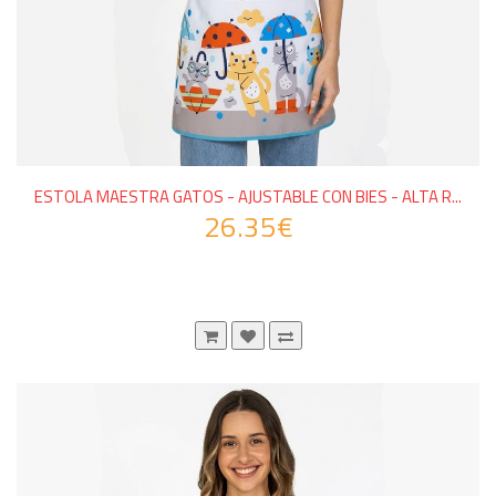
ESTOLA MAESTRA GATOS - AJUSTABLE CON BIES - ALTA R...
26.35€