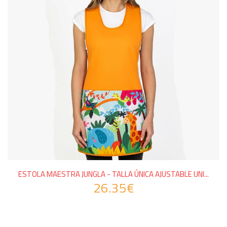
ESTOLA MAESTRA JUNGLA - TALLA ÚNICA AJUSTABLE UNI...
26.35€