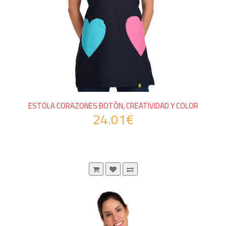
ESTOLA CORAZONES BOTÓN, CREATIVIDAD Y COLOR
24.01€