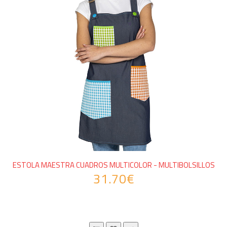
ESTOLA MAESTRA CUADROS MULTICOLOR - MULTIBOLSILLOS
31.70€