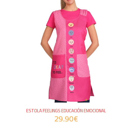
ESTOLA FEELINGS EDUCACIÓN EMOCIONAL
29.90€