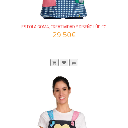
ESTOLA GOMA, CREATIVIDAD Y DISEÑO LÚDICO
29.50€