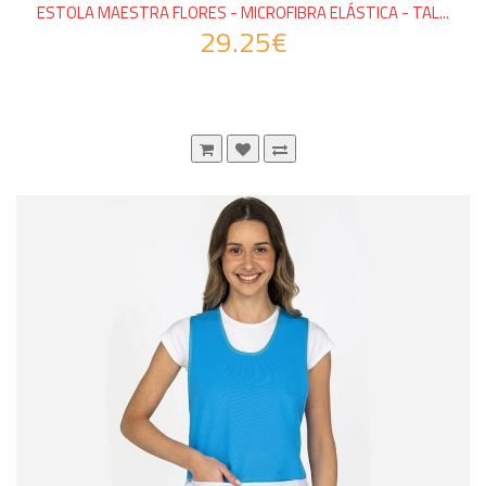
ESTOLA MAESTRA FLORES - MICROFIBRA ELÁSTICA - TAL...
29.25€