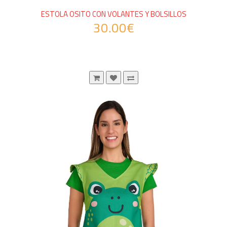
ESTOLA OSITO CON VOLANTES Y BOLSILLOS
30.00€