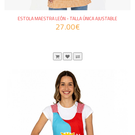
ESTOLA MAESTRA LEÓN - TALLA ÚNICA AJUSTABLE
27.00€