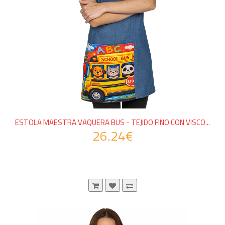
ESTOLA MAESTRA VAQUERA BUS - TEJIDO FINO CON VISCO...
26.24€