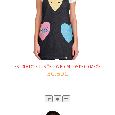
ESTOLA LOVE, PASIÓN CON BOLSILLOS DE CORAZÓN
30.50€