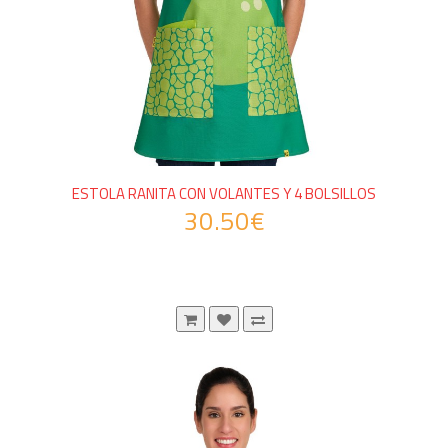
ESTOLA RANITA CON VOLANTES Y 4 BOLSILLOS
30.50€