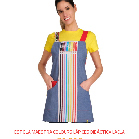
ESTOLA MAESTRA COLOURS LÁPICES DIDÁCTICA LACLA