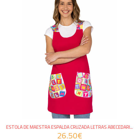
ESTOLA DE MAESTRA ESPALDA CRUZADA LETRAS ABECEDARI...
26.50€