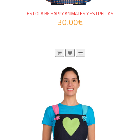
ESTOLA BE HAPPY ANIMALES Y ESTRELLAS
30.00€