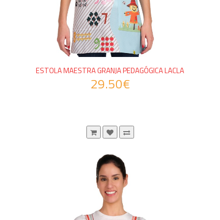
ESTOLA MAESTRA GRANJA PEDAGÓGICA LACLA
29.50€