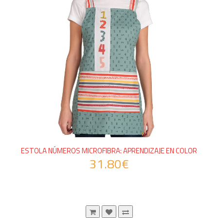
ESTOLA NÚMEROS MICROFIBRA: APRENDIZAJE EN COLOR
31.80€